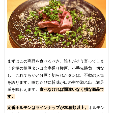
まずはこの商品を食べるべき。誰もがそう言ってしま
う究極の極厚タンは文字通り極厚。小手先勝負一切な
し、これでもかと分厚く切られたタンは、不動の人気
を誇ります。噛むたびに旨味が口の中で溢れ出し満足
感を味わえます。
食べなければ間違いなく損な商品で
す。
定番ホルモンはラインナップが20種類以上。
ホルモン