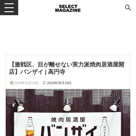
メニューを開閉する
【激戦区、目が離せない実力派焼肉居酒屋開
店】バンザイ | 高円寺
2019年10月10日
2020年06月18日