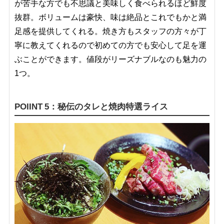
が苦手な方でも不思議と美味しく食べられるほど鮮度
抜群。ボリュームは豪快、味は絶品とこれでもかと満
足感を提供してくれる。焼き方もスタッフの方々が丁
寧に教えてくれるので初めての方でも安心して足を運
ぶことができます。値段がリーズナブルなのも魅力の
1つ。
POIINT 5：秘伝のタレと焼肉特選ライス