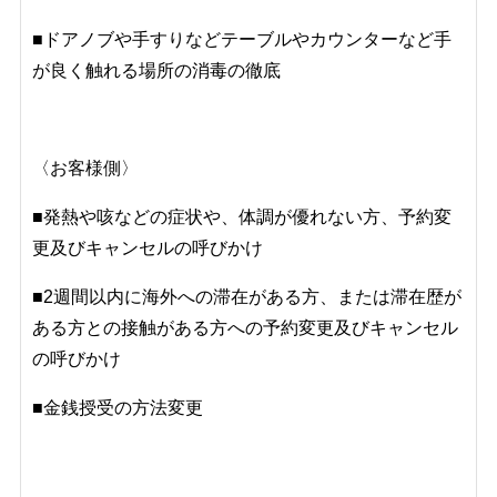
■ドアノブや手すりなど
テーブルやカウンターなど手
が良く触れる場所の消毒の徹底
〈お客様側〉
■
発熱や咳などの症状や、体調が優れない方、予約変
更及びキャンセルの呼びかけ
■
2週間以内に海外への滞在がある方、または滞在歴が
ある方との接触がある方への予約変更及びキャンセル
の呼びかけ
■
金銭授受の方法変更