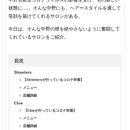
状態に….。そんな中野にも、ヘアースタイルを通して
笑顔を届けてくれるサロンがある。
今日は、そんな中野の燈を絶やさないように奮闘して
くれているサロンをご紹介。
目次
Streeters
【Streetersが行っているコロナ対策】
メニュー
店舗詳細
Cloe
【Cloeが行っているコロナ対策】
メニュー
店舗詳細