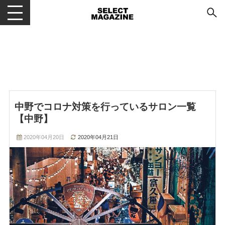
メニューを開閉する
中野でコロナ対策を行っているサロン一覧
【中野】
2020年04月20日
2020年04月21日