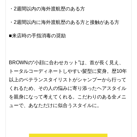
・
2週間以内の海外渡航歴のある方
・
2週間以内に海外渡航歴のある方と接触がある方
■来店時の手指消毒の奨励
BROWNの“小顔に合わせカット”は、首が長く見え、
トータルコーディネートしやすい髪型に変身。歴10年
以上のベテランスタイリストがシャンプーから行って
くれるため、その人の悩みに寄り添ったヘアスタイル
を親身になって考えてくれる。こだわりのある全メニ
ューで、あなただけに似合うスタイルに。