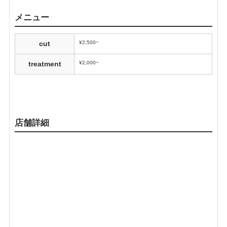
メニュー
¥2,500~
cut
¥2,000~
treatment
店舗詳細