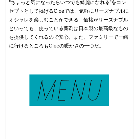
“ちょっと気になったらいつでも綺麗になれる”をコン
セプトとして掲げるCloeでは、気軽にリーズナブルに
オシャレを楽しむことができる。価格がリーズナブル
といっても、使っている薬剤は日本製の最高級なもの
を提供してくれるので安心。また、ファミリーで一緒
に行けるところもCloeの暖かさの一つだ。