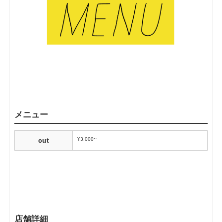
メニュー
¥3,000~
cut
店舗詳細