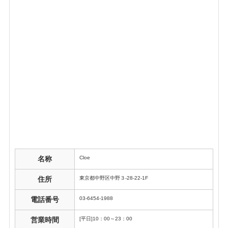
Cloe
名称
東京都中野区中野３-28-22-1F
住所
03-6454-1988
電話番号
[平日]10：00～23：00
営業時間