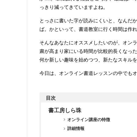
っきり減ってきていますよね。
とっさに書いた字が読みにくいと、なんだ
ば。かといって、書道教室に行く時間は作
そんなあなたにオススメしたいのが、オン
粛が高まり家にいる時間が比較的長くなっ
何か新しい趣味を始めつつ、新たなスキル
今日は、オンライン書道レッスンの中でも
目次
書工房しら珠
オンライン講座の特徴
詳細情報