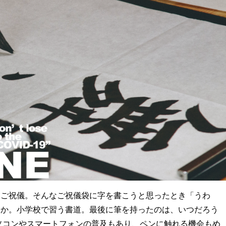
るご祝儀。そんなご祝儀袋に字を書こうと思ったとき「うわ
んか。小学校で習う書道。最後に筆を持ったのは、いつだろう
ソコンやスマートフォンの普及もあり、ペンに触れる機会もめ