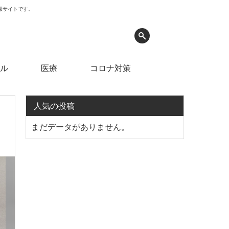
情報サイトです。
ル
医療
コロナ対策
人気の投稿
まだデータがありません。