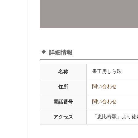
詳細情報
書工房しら珠
名称
問い合わせ
住所
問い合わせ
電話番号
「恵比寿駅」より徒
アクセス