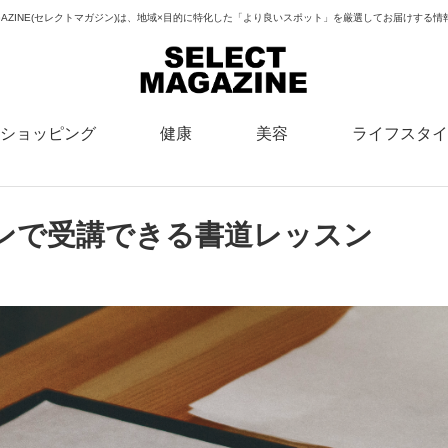
MAGAZINE(セレクトマガジン)は、地域×目的に特化した「より良いスポット」を厳選してお届けする
ショッピング
健康
美容
ライフスタイ
ンで受講できる書道レッスン