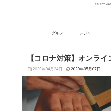
SELECT 
グルメ
レジャー
【コロナ対策】オンライ
2020年04月24日
2020年05月07日