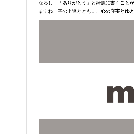
なるし、「ありがとう」と綺麗に書くことが
ますね。字の上達とともに、
心の充実とゆ