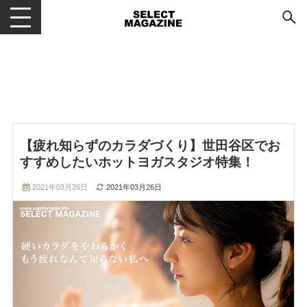
メニューを開閉する
【疲れ知らずのカラダづくり】世田谷区でお
すすめしたいホットヨガスタジオ特集！
2021年03月26日
2021年03月26日