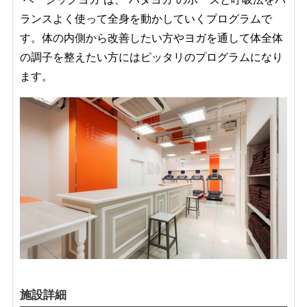
ランスよく使って全身を動かしていくプログラムで
す。体の内側から改善したい方やヨガを通して体全体
の調子を整えたい方にはピッタリのプログラムになり
ます。
施設詳細