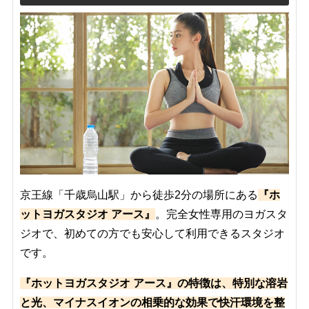
京王線「千歳烏山駅」から徒歩2分の場所にある
『ホ
ットヨガスタジオ アース』
。完全女性専用のヨガスタ
ジオで、初めての方でも安心して利用できるスタジオ
です。
『ホットヨガスタジオ アース』の特徴は、特別な溶岩
と光、マイナスイオンの相乗的な効果で快汗環境を整