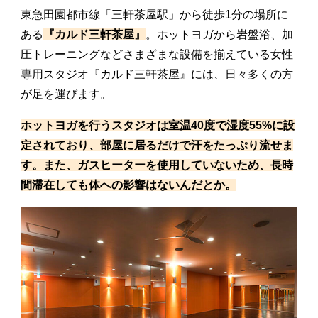
東急田園都市線「三軒茶屋駅」から徒歩1分の場所に
ある
『カルド三軒茶屋』
。ホットヨガから岩盤浴、加
圧トレーニングなどさまざまな設備を揃えている女性
専用スタジオ『カルド三軒茶屋』には、日々多くの方
が足を運びます。
ホットヨガを行うスタジオは室温40度で湿度55%に設
定されており、部屋に居るだけで汗をたっぷり流せま
す。また、ガスヒーターを使用していないため、長時
間滞在しても体への影響はないんだとか。