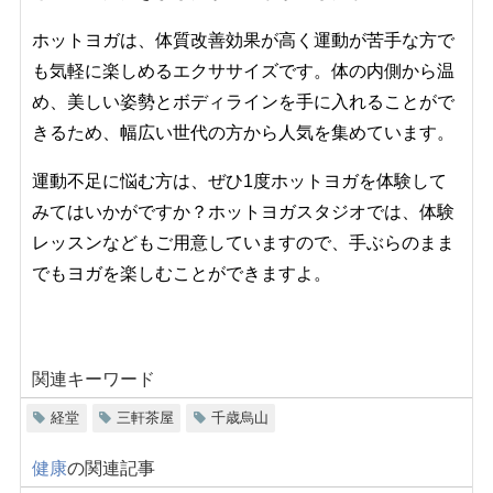
ホットヨガは、体質改善効果が高く運動が苦手な方で
も気軽に楽しめるエクササイズです。体の内側から温
め、美しい姿勢とボディラインを手に入れることがで
きるため、幅広い世代の方から人気を集めています。
運動不足に悩む方は、ぜひ1度ホットヨガを体験して
みてはいかがですか？ホットヨガスタジオでは、体験
レッスンなどもご用意していますので、手ぶらのまま
でもヨガを楽しむことができますよ。
関連キーワード
経堂
三軒茶屋
千歳烏山
健康
の関連記事