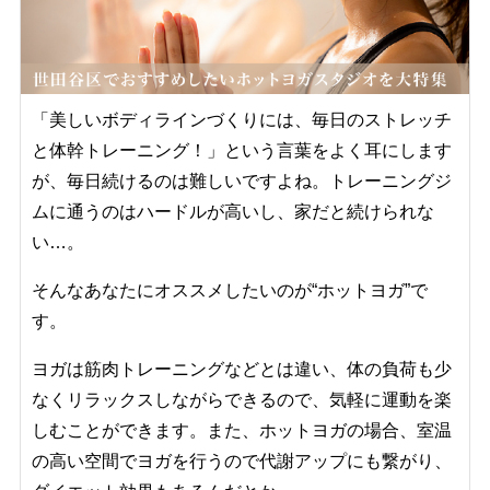
「美しいボディラインづくりには、毎日のストレッチ
と体幹トレーニング！」という言葉をよく耳にします
が、毎日続けるのは難しいですよね。トレーニングジ
ムに通うのはハードルが高いし、家だと続けられな
い…。
そんなあなたにオススメしたいのが“ホットヨガ”で
す。
ヨガは筋肉トレーニングなどとは違い、体の負荷も少
なくリラックスしながらできるので、気軽に運動を楽
しむことができます。また、ホットヨガの場合、室温
の高い空間でヨガを行うので代謝アップにも繋がり、