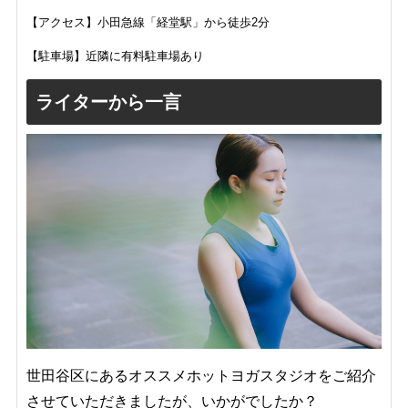
【アクセス】小田急線「経堂駅」から徒歩2分
【駐車場】近隣に有料駐車場あり
ライターから一言
世田谷区にあるオススメホットヨガスタジオをご紹介
させていただきましたが、いかがでしたか？