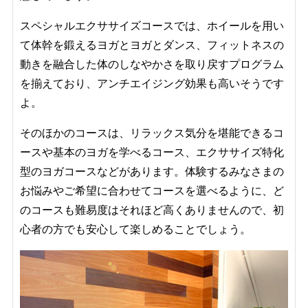
スペシャルエクササイズコースでは、ホイールを用い
て体幹を鍛えるヨガとヨガとダンス、フィットネスの
動きを融合した体のしなやかさを取り戻すプログラム
を揃えており、アンチエイジング効果も高いそうです
よ。
そのほかのコースは、リラックス気分を堪能できるコ
ースや基本のヨガを学べるコース、エクササイズ特化
型のヨガコースなどがあります。体験するみなさまの
お悩みやご希望に合わせてコースを選べるように、ど
のコースも難易度はそれほど高くありませんので、初
心者の方でも安心して楽しめることでしょう。