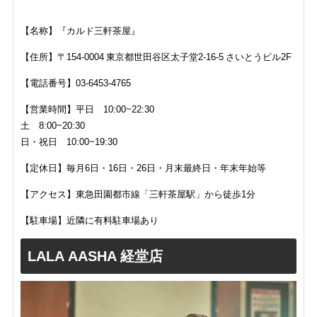
【名称】『カルド三軒茶屋』
【住所】
〒154-0004 東京都世田谷区太子堂2-16-5 さいとうビル2F
【電話番号】
03-6453-4765
【営業時間】平日 10:00~22:30
土 8:00~20:30
日・祝日 10:00~19:30
【定休日】毎月6日・16日・26日・月末最終日・年末年始等
【アクセス】東急田園都市線「三軒茶屋駅」から徒歩1分
【駐車場】近隣に有料駐車場あり
LALA AASHA 経堂店