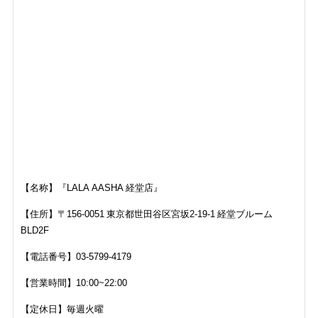
【名称】『LALA AASHA 経堂店』
【住所】
〒156-0051 東京都世田谷区宮坂2-19-1 経堂ブルーム
BLD2F
【電話番号】
03-5799-4179
【営業時間】10:00~22:00
【定休日】毎週火曜