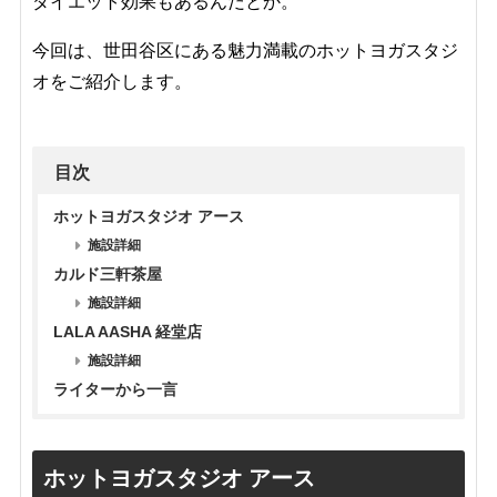
ダイエット効果もあるんだとか。
今回は、世田谷区にある魅力満載のホットヨガスタジ
オをご紹介します。
目次
ホットヨガスタジオ アース
施設詳細
カルド三軒茶屋
施設詳細
LALA AASHA 経堂店
施設詳細
ライターから一言
ホットヨガスタジオ アース