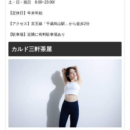
土・日・祝日 8:00~23:00/
【定休日】年末年始
【アクセス】京王線「千歳烏山駅」から徒歩2分
【駐車場】近隣に有料駐車場あり
カルド三軒茶屋