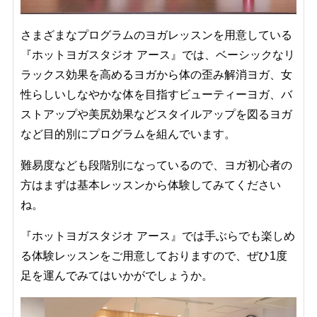
さまざまなプログラムのヨガレッスンを用意している
『ホットヨガスタジオ アース』では、ベーシックなリ
ラックス効果を高めるヨガから体の歪み解消ヨガ、女
性らしいしなやかな体を目指すビューティーヨガ、バ
ストアップや美尻効果などスタイルアップを図るヨガ
など目的別にプログラムを組んでいます。
難易度なども段階別になっているので、ヨガ初心者の
方はまずは基本レッスンから体験してみてください
ね。
『ホットヨガスタジオ アース』では手ぶらでも楽しめ
る体験レッスンをご用意しておりますので、ぜひ1度
足を運んでみてはいかがでしょうか。