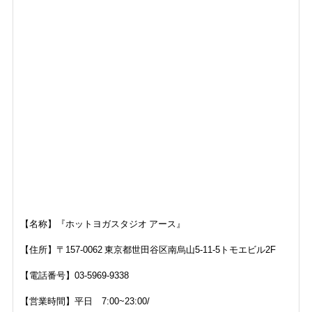
【名称】『ホットヨガスタジオ アース』
【住所】
〒157-0062 東京都世田谷区南烏山5-11-5トモエビル2F
【電話番号】
03-5969-9338
【営業時間】平日 7:00~23:00/