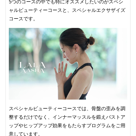
5つのコースの中でも特にオススメしたいのがスペシ
ャルビューティーコースと、スペシャルエクサザイズ
コースです。
スペシャルビューティーコースでは、骨盤の歪みを調
整するだけでなく、インナーマッスルを鍛えバストア
ップやヒップアップ効果をもたらすプログラムをご用
意しています。