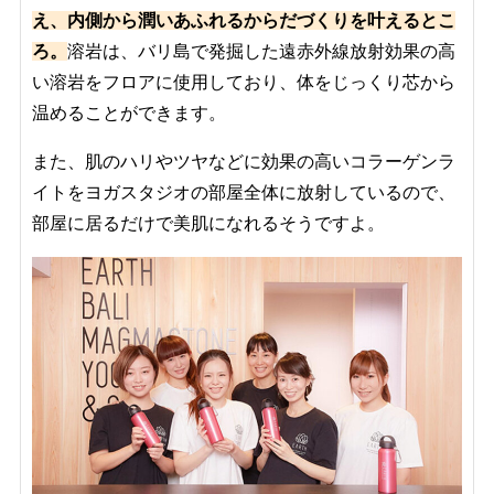
え、内側から潤いあふれるからだづくりを叶えるとこ
ろ。
溶岩は、バリ島で発掘した遠赤外線放射効果の高
い溶岩をフロアに使用しており、体をじっくり芯から
温めることができます。
また、肌のハリやツヤなどに効果の高いコラーゲンラ
イトをヨガスタジオの部屋全体に放射しているので、
部屋に居るだけで美肌になれるそうですよ。