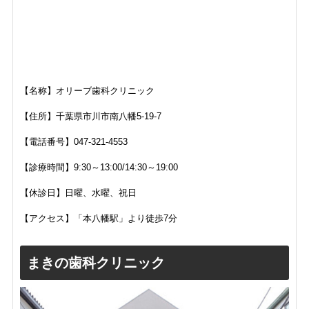
【名称】オリーブ歯科クリニック
【住所】
千葉県市川市南八幡5-19-7
【電話番号】
047-321-4553
【診療時間】
9:30～13:00/14:30～19:00
【休診日】
日曜、水曜、祝日
【アクセス】「本八幡駅」より徒歩7分
まきの歯科クリニック