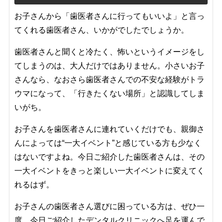
お子さんから「歯医者さんに行ってもいいよ」と言っ
てくれる歯医者さん、いかがでしたでしょうか。
歯医者さんと聞くと冷たく、怖いというイメージをし
てしまうのは、大人だけではありません。小さいお子
さんなら、なおさら歯医者さんでの不安な経験がトラ
ウマになって、「行きたくない場所」と認識してしま
いがち。
お子さんを歯医者さんに連れていくだけでも、親御さ
んによっては“一大イベント”と感じている方も少なく
はないですよね。今日ご紹介した歯医者さんは、その
一大イベントをきっと楽しい一大イベントに変えてく
れるはず。
お子さんの歯医者さん選びに困っている方は、ぜひ一
度、今日ご紹介したデンタルクリニックへ足を運んで