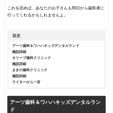
これを読めば、あなたのお子さんも明日から歯医者に
行ってくれるかもしれませんよ。
目次
アーツ歯科＆ワハハキッズデンタルランド
施設詳細
オリーブ歯科クリニック
施設詳細
まきの歯科クリニック
施設詳細
ライターから一言
アーツ歯科＆ワハハキッズデンタルラン
ド