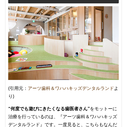
(引用元：
アーツ歯科＆ワハハキッズデンタルランド
よ
り)
“何度でも遊びにきたくなる歯医者さん”
をモットーに
治療を行っているのは、『アーツ歯科＆ワハハキッズ
デンタルランド』です。一度見ると、こちらもなんだ