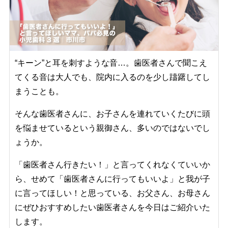
“キーン”と耳を刺すような音…。歯医者さんで聞こえ
てくる音は大人でも、院内に入るのを少し躊躇してし
まうことも。
そんな歯医者さんに、お子さんを連れていくたびに頭
を悩ませているという親御さん、多いのではないでし
ょうか。
「歯医者さん行きたい！」と言ってくれなくていいか
ら、せめて「歯医者さんに行ってもいいよ」と我が子
に言ってほしい！と思っている、お父さん、お母さん
にぜひおすすめしたい歯医者さんを今日はご紹介いた
します。