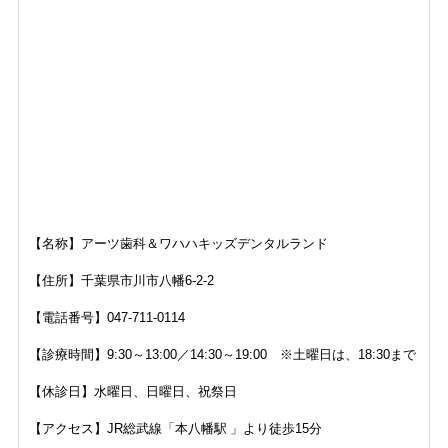
【名称】アーツ歯科＆ワハハキッズデンタルランド
【住所】
千葉県市川市八幡6-2-2
【電話番号】
047-711-0114
【診療時間】
9:30～13:00／14:30～19:00 ※土曜日は、18:30まで
【休診日】
水曜日、日曜日、祝祭日
【アクセス】JR
総武線「本八幡駅 」より徒歩15分