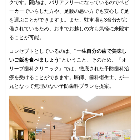
クです。院内は、バリアフリーになっているのでベビ
ーカーでいらした方や、足腰の悪い方でも安心して足
を運ぶことができますよ。また、駐車場も3台分が完
備されているため、お車でお越しの方も気軽に来院す
ることが可能。
コンセプトとしているのは、
“一生自分の歯で美味し
いご飯を食べましょう”
ということ。そのため、『オ
リーブ歯科クリニック』では、徹底された予防歯科治
療を受けることができます。医師、歯科衛生士、が一
丸となって無理のない予防歯科プランを提案。