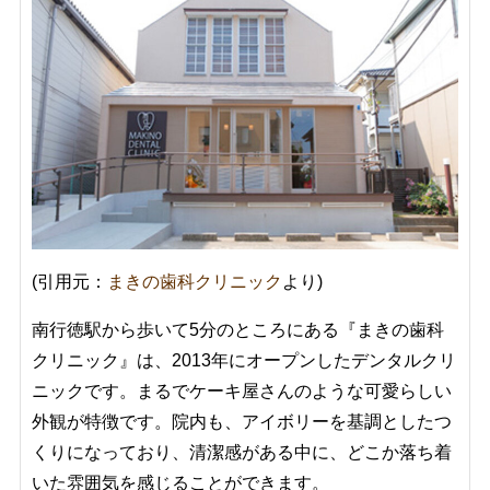
(引用元：
まきの歯科クリニック
より)
南行徳駅から歩いて5分のところにある『まきの歯科
クリニック』は、2013年にオープンしたデンタルクリ
ニックです。まるでケーキ屋さんのような可愛らしい
外観が特徴です。院内も、アイボリーを基調としたつ
くりになっており、清潔感がある中に、どこか落ち着
いた雰囲気を感じることができます。