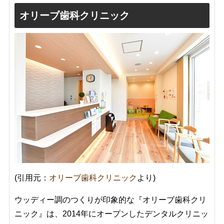
オリーブ歯科クリニック
(引用元：
オリーブ歯科クリニック
より)
ウッディー調のつくりが印象的な『オリーブ歯科クリ
ニック』は、2014年にオープンしたデンタルクリニッ