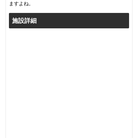
ますよね。
施設詳細