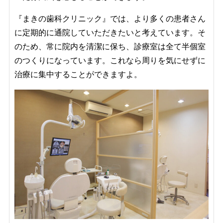
『まきの歯科クリニック』では、より多くの患者さん
に定期的に通院していただきたいと考えています。そ
のため、常に院内を清潔に保ち、診療室は全て半個室
のつくりになっています。これなら周りを気にせずに
治療に集中することができますよ。