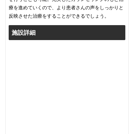
療を進めていくので、より患者さんの声をしっかりと
反映させた治療をすることができるでしょう。
施設詳細