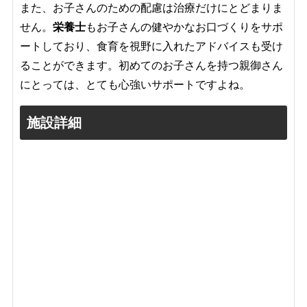
また、お子さんのための配慮は治療だけにとどまりま
せん。
栄養士
もお子さんの健やかなお口づくりをサポ
ートしており、食育を視野に入れたアドバイスも受け
ることができます。初めてのお子さんを持つ親御さん
にとっては、とても心強いサポートですよね。
施設詳細