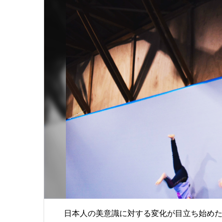
日本人の美意識に対する変化が目立ち始め