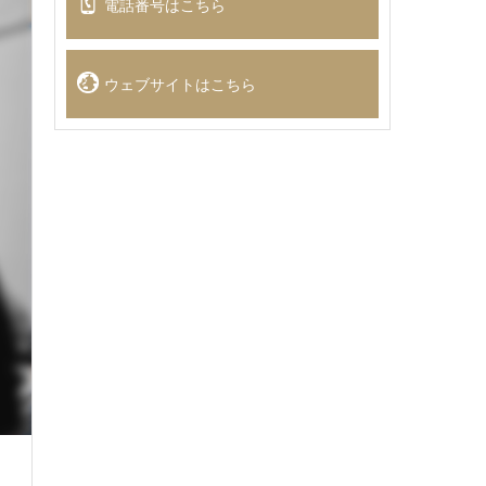
電話番号はこちら
ウェブサイトはこちら