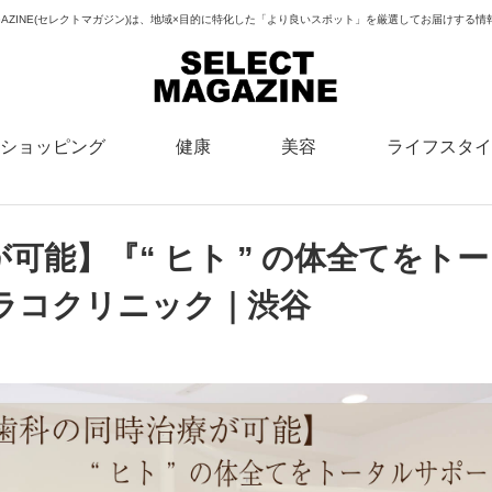
MAGAZINE(セレクトマガジン)は、地域×目的に特化した「より良いスポット」を厳選してお届けする
ショッピング
健康
美容
ライフスタイ
可能】『“ ヒト ” の体全てをトー
ラコクリニック｜渋谷