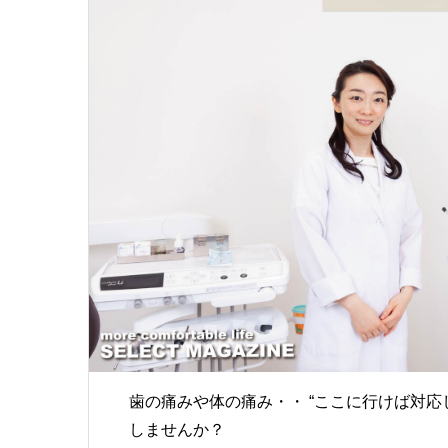
歯の痛みや体の痛み・・ “ここに行けば対応
しませんか？