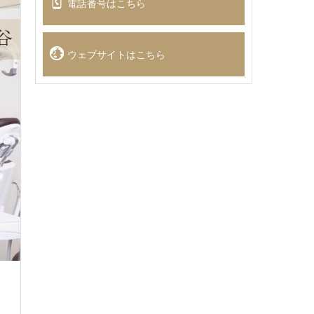
電話番号はこちら
ウェブサイトはこちら