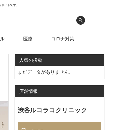
情報サイトです。
ル
医療
コロナ対策
人気の投稿
まだデータがありません。
店舗情報
渋谷ルコラコクリニック