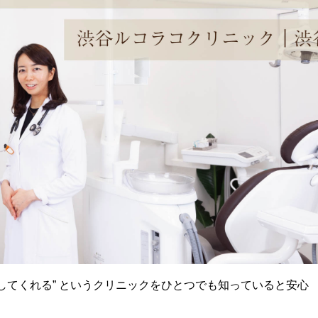
してくれる” というクリニックをひとつでも知っていると安心