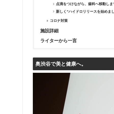
点滴をつけながら、歯科へ移動しま
新しく“ハイドロリリースを始めまし
コロナ対策
施設詳細
ライターから一言
奥渋谷で美と健康へ。