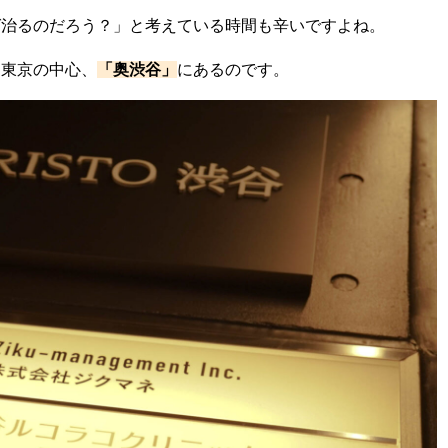
ば治るのだろう？」と考えている時間も辛いですよね。
、東京の中心、
「奥渋谷」
にあるのです。