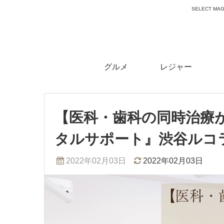
SELECT 
グルメ
レジャー
【医科・歯科の同時治療が
タルサポート』渋谷ルコ
2022年02月03日
2022年02月03日