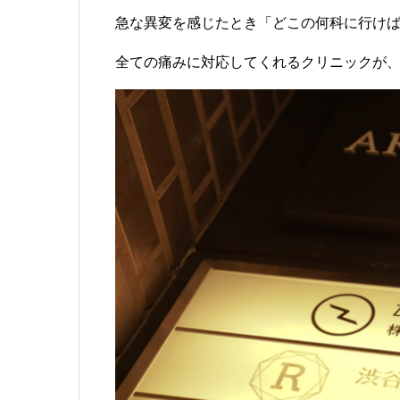
急な異変を感じたとき「どこの何科に行け
全ての痛みに対応してくれるクリニックが