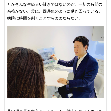
とかそんな生ぬるい騒ぎではないのだ。一切の時間の
余裕がない。常に、回遊魚のように動き回っている。
病院に時間を割くことすらままならない。