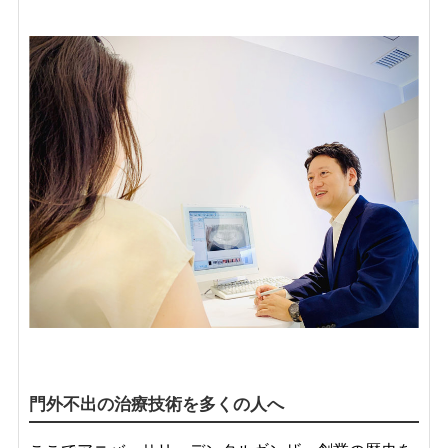
門外不出の治療技術を多くの人へ