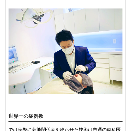
世界一の症例数
では実際に芸能関係者を唸らせた技術は普通の歯科医