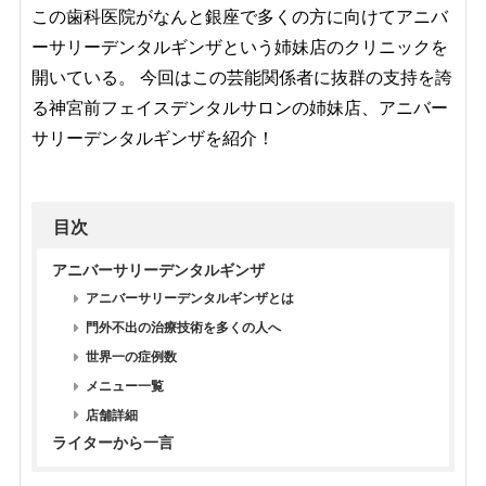
この歯科医院がなんと銀座で多くの方に向けてアニバ
ーサリーデンタルギンザという姉妹店のクリニックを
開いている。 今回はこの芸能関係者に抜群の支持を誇
る神宮前フェイスデンタルサロンの姉妹店、アニバー
サリーデンタルギンザを紹介！
目次
アニバーサリーデンタルギンザ
アニバーサリーデンタルギンザとは
門外不出の治療技術を多くの人へ
世界一の症例数
メニュー一覧
店舗詳細
ライターから一言