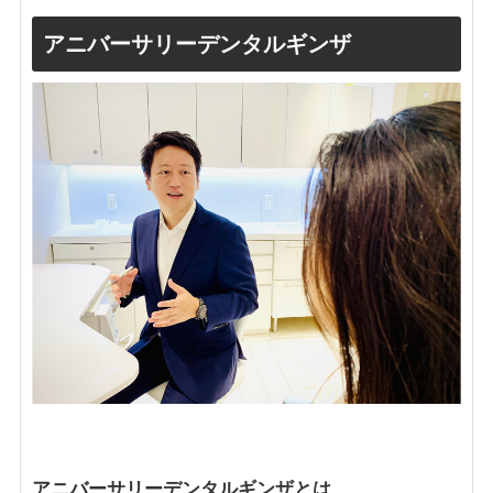
アニバーサリーデンタルギンザ
アニバーサリーデンタルギンザとは