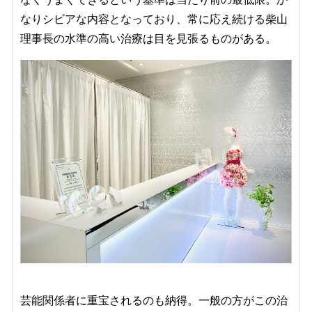
なりシビアな内容となっており、常に応え続ける柴山
理事長の水準の高い治療は目を見張るものがある。
芸能関係者に重宝されるのも納得。一般の方がこの治