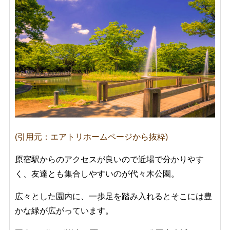
(引用元：エアトリホームページから抜粋)
原宿駅からのアクセスが良いので近場で分かりやす
く、友達とも集合しやすいのが代々木公園。
広々とした園内に、一歩足を踏み入れるとそこには豊
かな緑が広がっています。