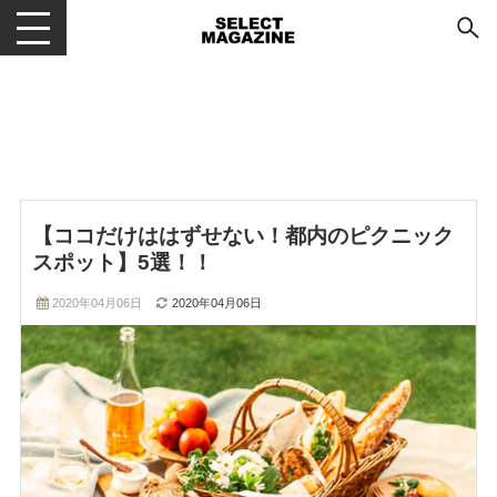
メニューを開閉する
【ココだけははずせない！都内のピクニック
スポット】5選！！
2020年04月06日
2020年04月06日