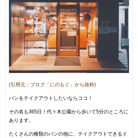
(引用元：ブログ「にのもぐ」から抜粋)
パンをテイクアウトしたいならココ！
その名も365日！代々木公園から歩いて5分のところに
あります。
たくさんの種類のパンの他に、テイクアウトできるド