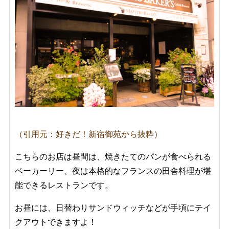
（引用元：好きだ！新宿御苑から抜粋）
こちらのお店は昼間は、焼きたてのパンが食べられる
ベーカーリー、夜は本格的なフランスの田舎料理が堪
能できるレストランです。
お昼には、日替わりサンドウィッチなどが手頃にテイ
クアウトできますよ！