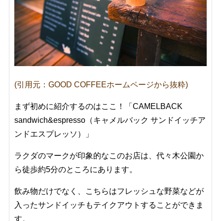
(引用元：GOOD COFFEEホームページから抜粋)
まず初めに紹介するのはここ！
「CAMELBACK
sandwich&espresso（キャメルバック サンドイッチア
ンドエスプレッソ）」
ラクダのマークが印象的なこのお店は、代々木公園か
ら徒歩約5分のところにあります。
飲み物だけでなく、こちらはフレッシュな野菜などが
入ったサンドイッチもテイクアウトすることができま
す。