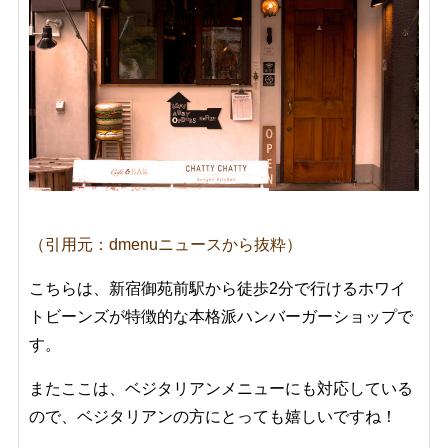
（引用元：dmenuニュースから抜粋）
こちらは、新宿御苑前駅から徒歩2分で行けるホワイ
トビーンズが特徴的な本格派ハンバーガーショップで
す。
またここは、ベジタリアンメニューにも対応している
ので、ベジタリアンの方にとっても嬉しいですね！