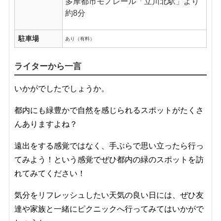
多摩都市モノレール「立川北駅」より
約8分
駐車場
あり（有料）
ライターから一言
いかがでしたでしょうか。
都内にも緑豊かで自然を感じられるスポットがたくさ
んありますよね？
遠出をする感覚ではなく、手ぶらで思い立ったら行っ
てみよう！という感覚でぜひ都内の緑のスポットを訪
れてみてください！
気分をリフレッシュしたい天気の良い日には、ぜひ友
達や家族と一緒にピクニックへ行ってみてはいかがで