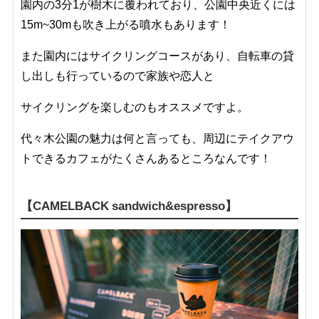
園内の3分1が樹木に覆われており、公園中央近くには
15m~30mも吹き上がる噴水もあります！
また園内にはサイクリングコースがあり、自転車の貸
し出しも行っているので家族や恋人と
サイクリングを楽しむのもオススメですよ。
代々木公園の魅力は何と言っても、周辺にテイクアウ
トできるカフェがたくさんあるところなんです！
【CAMELBACK sandwich&espresso】