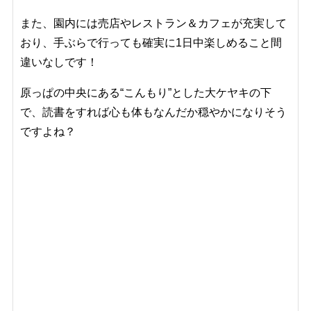
また、園内には売店やレストラン＆カフェが充実して
おり、手ぶらで行っても確実に1日中楽しめること間
違いなしです！
原っぱの中央にある“こんもり”とした大ケヤキの下
で、読書をすれば心も体もなんだか穏やかになりそう
ですよね？