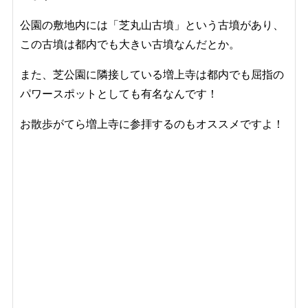
公園の敷地内には「
芝丸山古墳
」という古墳があり、
この古墳は都内でも大きい古墳なんだとか。
また、芝公園に隣接している増上寺は都内でも屈指の
パワースポットとしても有名なんです！
お散歩がてら増上寺に参拝するのもオススメですよ！