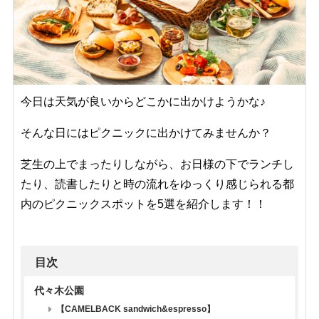
今日は天気が良いからどこかに出かけようかな♪
そんな日にはピクニックに出かけてみませんか？
芝生の上でまったりしながら、お日様の下でランチし
たり、読書したりと時の流れをゆっくり感じられる都
内のピクニックスポットを5選を紹介します！！
目次
代々木公園
【CAMELBACK sandwich&espresso】