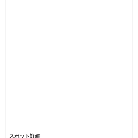
スポット詳細