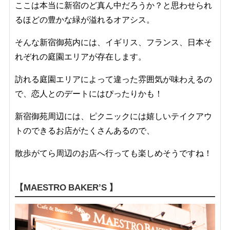
ここは本当に新宿のど真ん中だろうか？と思わせられ
るほどの豊かな緑が溢れるオアシス。
そんな新宿御苑内には、イギリス、フランス、日本そ
れぞれの庭園エリアが存在します。
訪れる庭園エリアによって違った雰囲気が味わえるの
で、恋人とのデートにはぴったりかも！
新宿御苑周辺には、ピクニックには嬉しいテイクアウ
トのできるお店がたくさんあるので、
散歩がてら
周辺のお店へ行っても楽しめそうですね！
【
MAESTRO BAKER’S
】