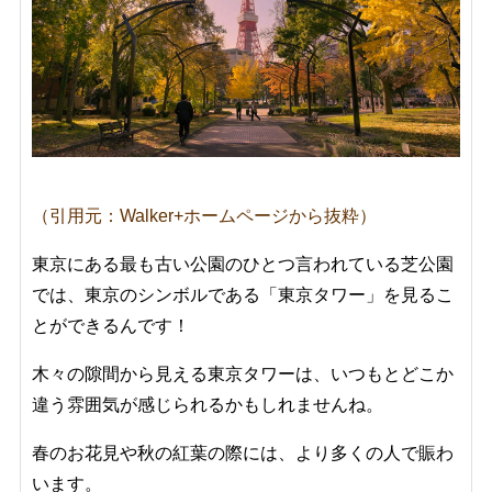
（引用元：Walker+ホームページから抜粋）
東京にある最も古い公園のひとつ言われている芝公園
では、東京のシンボルである「東京タワー」を見るこ
とができるんです！
木々の隙間から見える東京タワーは、いつもとどこか
違う雰囲気が感じられるかもしれませんね。
春のお花見や秋の紅葉の際には、より多くの人で賑わ
います。