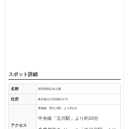
スポット詳細
名称
国営昭和記念公園
住所
東京都立川市緑町3173
青梅線「西立川駅」より約2分
中央線「立川駅」より約10分
アクセス