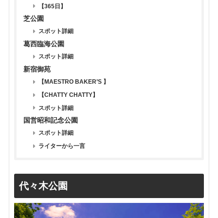
【365日】
芝公園
スポット詳細
葛西臨海公園
スポット詳細
新宿御苑
【MAESTRO BAKER’S 】
【CHATTY CHATTY】
スポット詳細
国営昭和記念公園
スポット詳細
ライターから一言
代々木公園