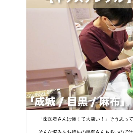
「歯医者さんは怖くて大嫌い！」そう思って
そんな悩みをお持ちの親御さんも多いので