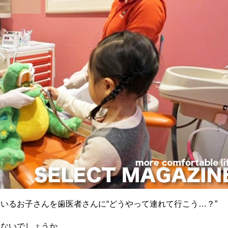
いるお子さんを歯医者さんに“どうやって連れて行こう…？”
はないでしょうか。