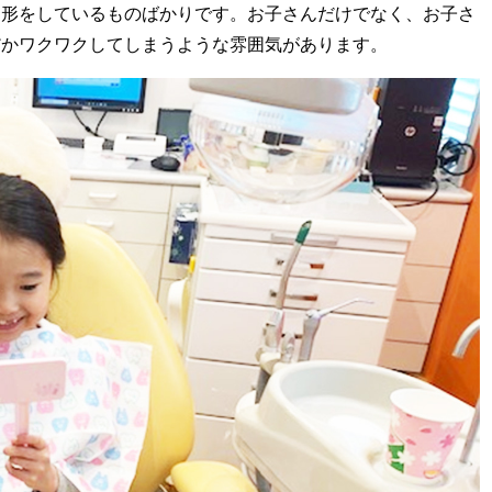
な形をしているものばかりです。お子さんだけでなく、お子さ
だかワクワクしてしまうような雰囲気があります。