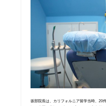
坂部院長は、カリフォルニア留学当時、
2