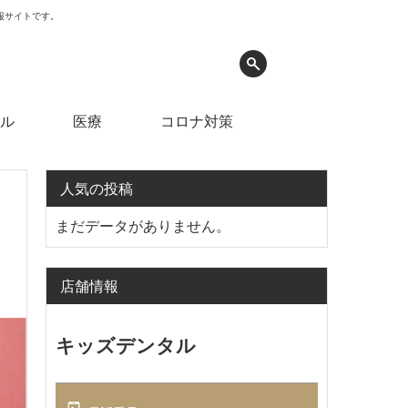
情報サイトです。
ル
医療
コロナ対策
人気の投稿
まだデータがありません。
店舗情報
キッズデンタル