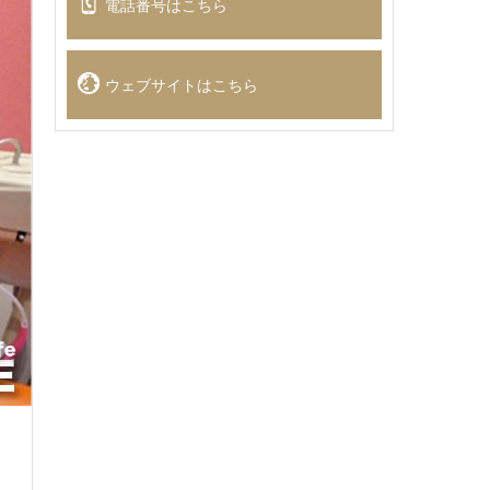
電話番号はこちら
ウェブサイトはこちら