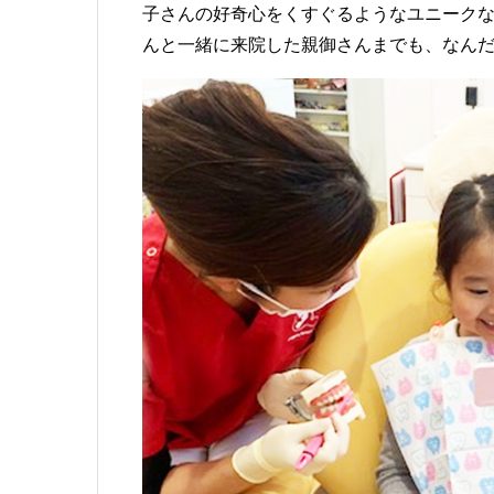
子さんの好奇心をくすぐるようなユニーク
んと一緒に来院した親御さんまでも、なん