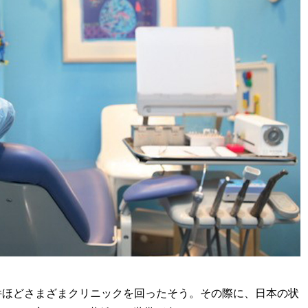
0件ほどさまざまクリニックを回ったそう。その際に、日本の状