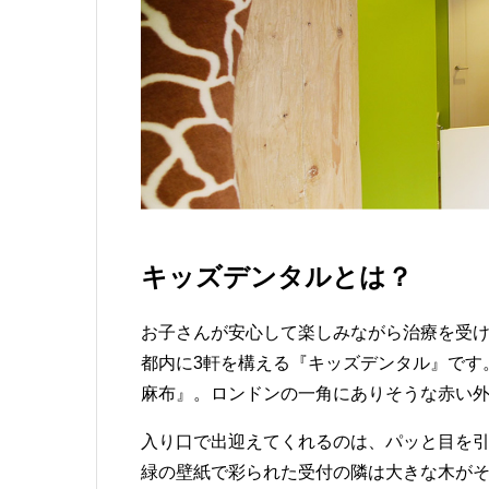
キッズデンタルとは？
お子さんが安心して楽しみながら治療を受
都内に3軒を構える『キッズデンタル』です
麻布』。ロンドンの一角にありそうな赤い
入り口で出迎えてくれるのは、パッと目を
緑の壁紙で彩られた受付の隣は大きな木が