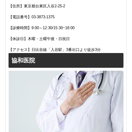
【住所】
東京都台東区入谷2-25-2
【電話番号】
03-3873-1375
【診療時間】
9:00～12:30/15:30~18:00
【休診日】
木曜・土曜午後・日祝日
【アクセス】
日比谷線「入谷駅」3番出口より徒歩3分
協和医院