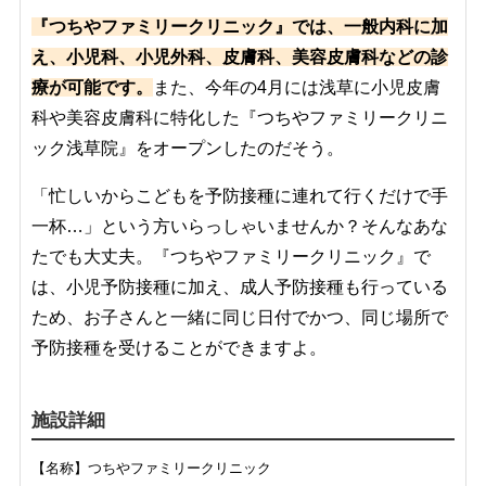
『つちやファミリークリニック』では、一般内科に加
え、小児科、小児外科、皮膚科、美容皮膚科などの診
療が可能です。
また、今年の4月には浅草に小児皮膚
科や美容皮膚科に特化した『つちやファミリークリニ
ック浅草院』をオープンしたのだそう。
「忙しいからこどもを予防接種に連れて行くだけで手
一杯…」という方いらっしゃいませんか？そんなあな
たでも大丈夫。『つちやファミリークリニック』で
は、小児予防接種に加え、成人予防接種も行っている
ため、お子さんと一緒に同じ日付でかつ、同じ場所で
予防接種を受けることができますよ。
施設詳細
【名称】
つちやファミリークリニック