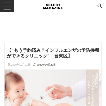
メニューを開閉する
【“もう予約済み？インフルエンザの予防接種
ができるクリニック”｜台東区】
2020年10月21日
2020年10月22日