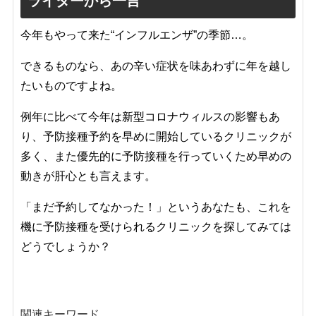
ライターから一言
今年もやって来た“インフルエンザ”の季節…。
できるものなら、あの辛い症状を味あわずに年を越し
たいものですよね。
例年に比べて今年は新型コロナウィルスの影響もあ
り、予防接種予約を早めに開始しているクリニックが
多く、また優先的に予防接種を行っていくため早めの
動きが肝心とも言えます。
「まだ予約してなかった！」というあなたも、これを
機に予防接種を受けられるクリニックを探してみては
どうでしょうか？
関連キーワード