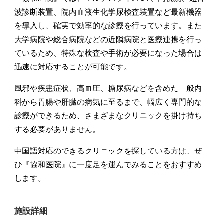
波診断装置、院内血液生化学尿検査装置など最新機器
を導入し、確実で効率的な診療を行っています。
また
大学病院や総合病院などの近隣病院と医療連携を行っ
ているため、特殊な検査や手術が必要になった場合は
迅速に対応することが可能です。
風邪や疾患症状、高血圧、
糖尿病などを含めた一般内
科から胃腸や肝臓の病気に至るまで、幅広く専門的な
診療ができるため、さまざまなクリニックを掛け持ち
する必要がありません。
中国語対応のできるクリニックを探している方は、ぜ
ひ『協和医院』に一度足を運んでみることをおすすめ
します。
施設詳細