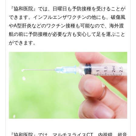
『協和医院』では、日曜日も予防接種を受けることが
できます。インフルエンザワクチンの他にも、破傷風
やA型肝炎などのワクチン接種も可能なので、海外渡
航の前に予防接種が必要な方も安心して足を運ぶこと
ができます。
『協和医院』では、マルチスライスCT、内視鏡、超音