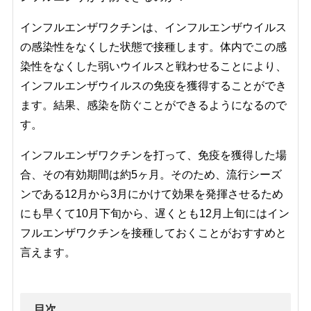
インフルエンザワクチンは、インフルエンザウイルス
の感染性をなくした状態で接種します。体内でこの感
染性をなくした弱いウイルスと戦わせることにより、
インフルエンザウイルスの免疫を獲得することができ
ます。結果、感染を防ぐことができるようになるので
す。
インフルエンザワクチンを打って、免疫を獲得した場
合、その有効期間は約5ヶ月。そのため、流行シーズ
ンである12月から3月にかけて効果を発揮させるため
にも早くて10月下旬から、遅くとも12月上旬にはイン
フルエンザワクチンを接種しておくことがおすすめと
言えます。
目次