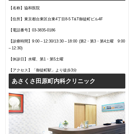
【名称】協和医院
【住所】
東京都台東区台東4丁目8-5 T&T御徒町ビル4F
【電話番号】
03-3835-0186
【診療時間】
9:00 – 12:30/13:30 – 18:00 (第2・第3・第4土曜 9:00
– 12:30)
【休診日】
水曜、第1・第5土曜
【アクセス】「御徒町駅」より徒歩3分
あさくさ田原町内科クリニック