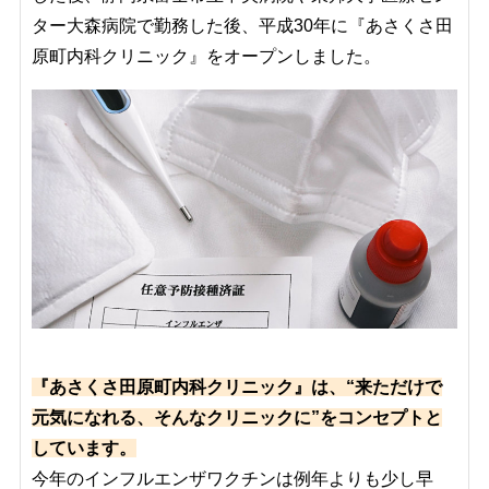
ター大森病院で勤務した後、平成30年に『あさくさ田
原町内科クリニック』をオープンしました。
『あさくさ田原町内科クリニック』は、“来ただけで
元気になれる、そんなクリニックに”をコンセプトと
しています。
今年のインフルエンザワクチンは例年よりも少し早