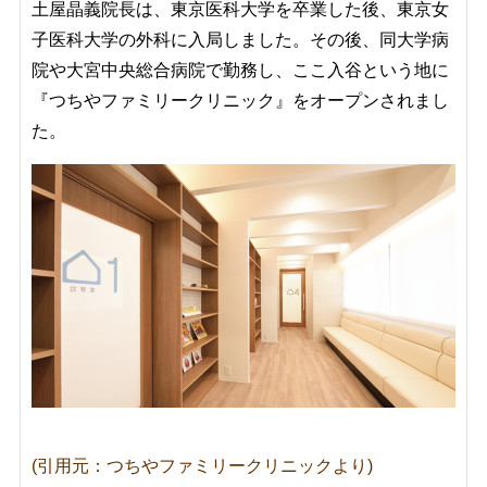
土屋晶義院長は、東京医科大学を卒業した後、東京女
子医科大学の外科に入局しました。その後、同大学病
院や大宮中央総合病院で勤務し、ここ入谷という地に
『つちやファミリークリニック』をオープンされまし
た。
(引用元：つちやファミリークリニックより)