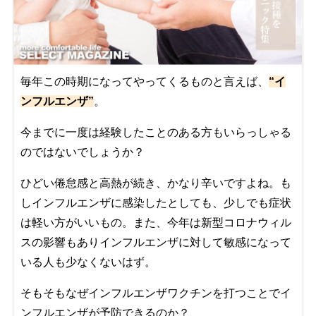
毎年この時期になってやってくるものと言えば、
“イ
ンフルエンザ”
。
今までに一度は経験したことのある方もいらっしゃる
のではないでしょうか？
ひどい倦怠感と高熱が続き、かなり辛いですよね。も
しインフルエンザに感染したとしても、少しでも症状
は軽い方がいいもの。また、今年は新型コロナウィル
スの影響もありインフルエンザに対して敏感になって
いる人も少なくないはず。
そもそもなぜインフルエンザワクチンを打つことでイ
ンフルエンザが予防できるのか？