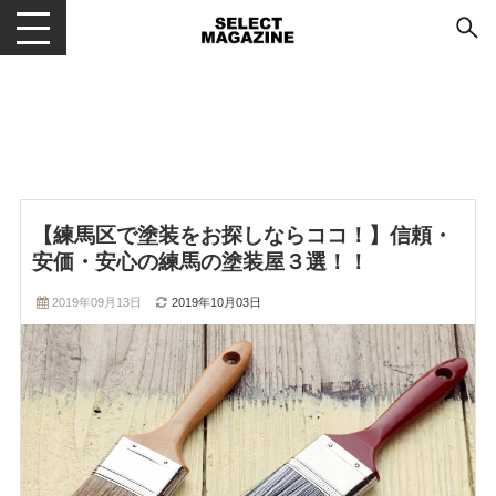
メニューを開閉する
【練馬区で塗装をお探しならココ！】信頼・
安価・安心の練馬の塗装屋３選！！
2019年09月13日
2019年10月03日