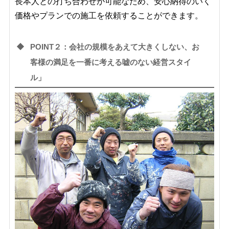
長本人との打ち合わせが可能なため、安心納得のいく
価格やプランでの施工を依頼することができます。
POINT２：会社の規模をあえて大きくしない、お
客様の満足を一番に考える嘘のない経営スタイ
ル」