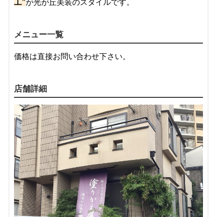
工”
が光が丘美装のスタイルです。
メニュー一覧
価格は直接お問い合わせ下さい。
店舗詳細