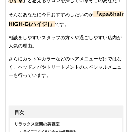
心する
」
と思えるサロンを探しているそこのあなた！
『spa&hair
そんなあなたに今日おすすめしたいのが
HIGH-G(ハイジ)』
です。
相談をしやすいスタッフの方々や過ごしやすい店内が
人気の理由。
さらにカットやカラーなどのヘアメニューだけではな
く、ヘッドスパやトリートメントのスペシャルメニュ
ーも行っています。
目次
リラックス空間の美容室
ライフスタイルに合った健康美を