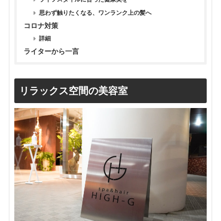
思わず触りたくなる、ワンランク上の髪へ
コロナ対策
詳細
ライターから一言
リラックス空間の美容室