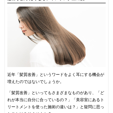
近年「髪質改善」というワードをよく耳にする機会が
増えたのではないでしょうか。
「髪質改善」といってもさまざまなものがあり、「ど
れが本当に自分に合っているの？」「美容室にあるト
リートメントを使った施術の違いは？」と疑問に思っ