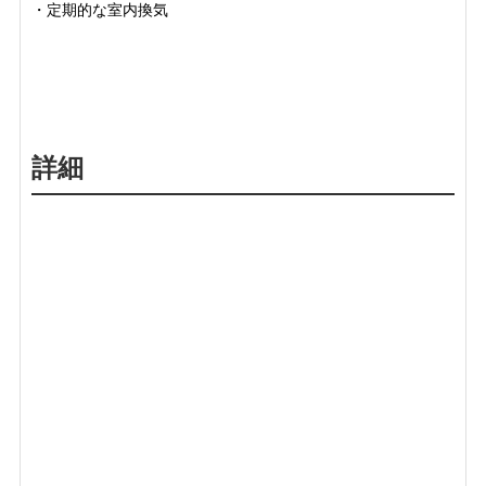
・定期的な室内換気
詳細