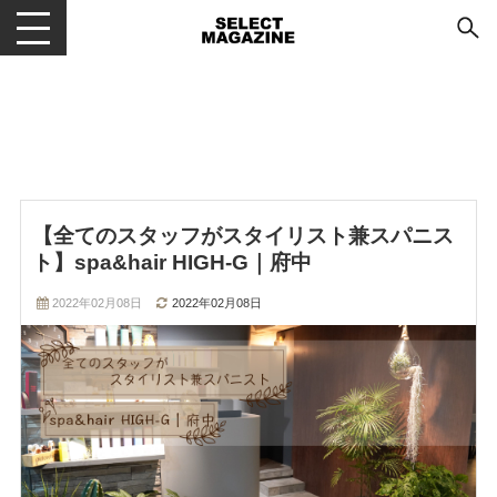
メニューを開閉する
【全てのスタッフがスタイリスト兼スパニス
ト】spa&hair HIGH-G｜府中
2022年02月08日
2022年02月08日