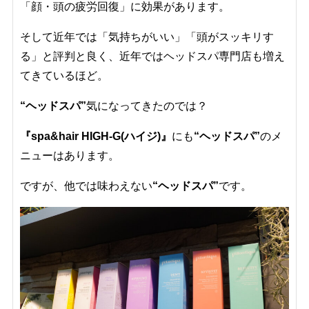
「顔・頭の疲労回復」に効果があります。
そして近年では「気持ちがいい」「頭がスッキリす
る」と評判と良く、近年ではヘッドスパ専門店も増え
てきているほど。
“ヘッドスパ”
気になってきたのでは？
『spa&hair HIGH-G(ハイジ)』
にも
“ヘッドスパ”
のメ
ニューはあります。
ですが、他では味わえない
“ヘッドスパ”
です。