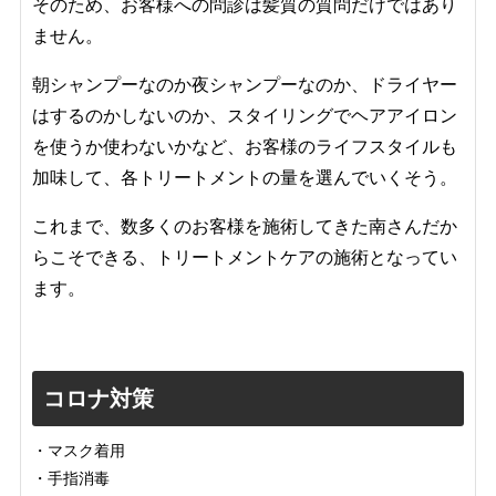
そのため、お客様への問診は髪質の質問だけではあり
ません。
朝シャンプーなのか夜シャンプーなのか、ドライヤー
はするのかしないのか、スタイリングでヘアアイロン
を使うか使わないかなど、お客様のライフスタイルも
加味して、各トリートメントの量を選んでいくそう。
これまで、数多くのお客様を施術してきた南さんだか
らこそできる、トリートメントケアの施術となってい
ます。
コロナ対策
・マスク着用
・手指消毒