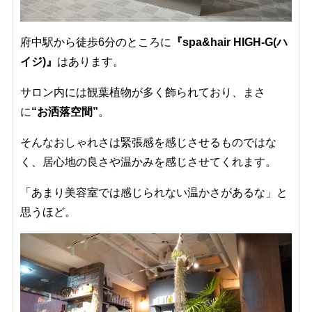
府中駅から徒歩6分のところに
『spa&hair HIGH-G(ハ
イジ)』
はあります。
サロン内には観葉植物が多く飾られており、まさ
に
“お洒落空間”
。
そんなおしゃれさは緊張感を感じさせるものではな
く、居心地の良さや温かみを感じさせてくれます。
「あまり美容室では感じられない温かさがあるな」と
思うほど。