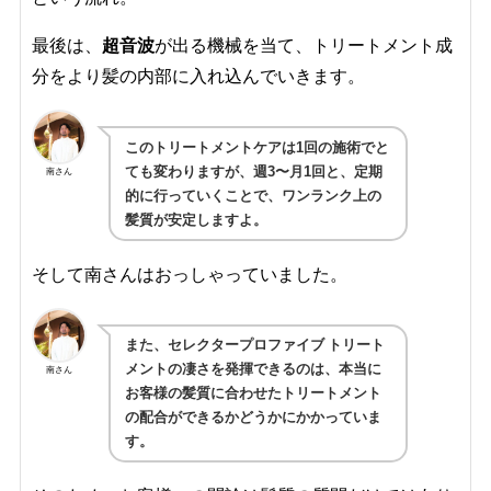
最後は、
超音波
が出る機械を当て、トリートメント成
分をより髪の内部に入れ込んでいきます。
このトリートメントケアは1回の施術でと
ても変わりますが、週3〜月1回と、定期
南さん
的に行っていくことで、ワンランク上の
髪質が安定しますよ。
そして南さんはおっしゃっていました。
また、セレクタープロファイブ トリート
メントの凄さを発揮できるのは、本当に
南さん
お客様の髪質に合わせたトリートメント
の配合ができるかどうかにかかっていま
す。