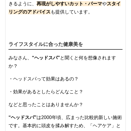
きるように、
再現がしやすいカット・パーマ
や
スタイ
リングのアドバイス
も提供しています。
ライフスタイルに合った健康美を
みなさん、
“ヘッドスパ”
と聞くと何を想像されます
か？
・ヘッドスパって効果はあるの？
・効果があるとしたらどんなこと？
などと思ったことはありませんか？
“ヘッドスパ”
は2000年頃、広まった比較的新しい施術
です。基本的に頭皮を揉み解すため、「ヘアケア」と