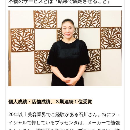
本物のサービスとは『結果で満足させること』
個人成績・店舗成績、３期連続１位受賞
20年以上美容業界でご経験がある石川さん。特にフェ
イシャルで押しているプラセンタは、メーカーで勉強