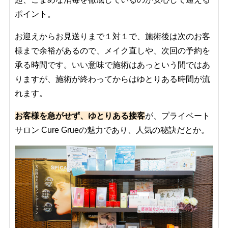
ポイント。
お迎えからお見送りまで１対１で、施術後は次のお客
様まで余裕があるので、メイク直しや、次回の予約を
承る時間です。いい意味で施術はあっという間ではあ
りますが、施術が終わってからはゆとりある時間が流
れます。
お客様を急がせず、ゆとりある接客
が、プライベート
サロン Cure Grueの魅力であり、人気の秘訣だとか。