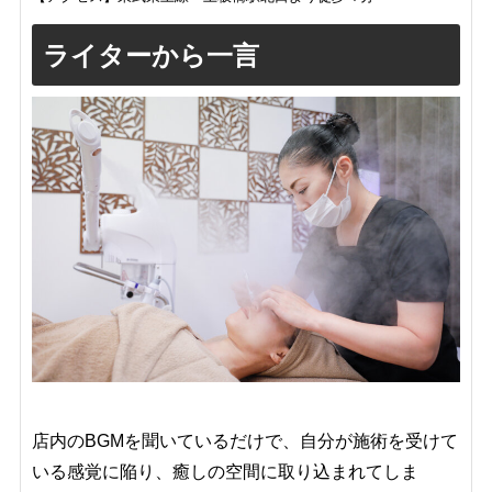
ライターから一言
店内のBGMを聞いているだけで、自分が施術を受けて
いる感覚に陥り、癒しの空間に取り込まれてしま