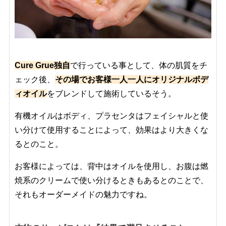
Cure Grue独自
で行っている事として、体の肌質をチ
ェック後、
その場でお客様一人一人にオリジナルボデ
ィオイル
をブレンドして施術しているそう。
有機オイルはボディ、プラセンタはフェイシャルと使
い分けて使用することによって、効果はより大きくな
るとのこと。
お客様によっては、背中はオイルを使用し、お腹は燃
焼系のクリームで使い分けるときもあるとのことで、
それもオーダーメイドの魅力ですね。