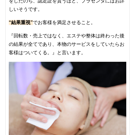
をしたのち、認定証を貰うほど、プラセンタにはお詳
しいそうです。
“結果重視”
でお客様を満足させること。
『回転数・売上ではなく、エステや整体は終わった後
の結果が全てであり、本物のサービスをしていたらお
客様はついてくる。』と言います。