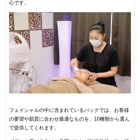
心です。
フェイシャルの中に含まれているパックでは、お客様
の要望や肌質に合わせ最適なものを、10種類から選ん
で提供してくれます。