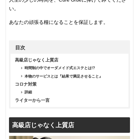
い。
あなたの頑張る糧になることを保証します。
目次
高級店じゃなく上質店
時間制の中でオーダメイド式エステとは!?
本物のサービスとは『結果で満足させること』
コロナ対策
詳細
ライターから一言
高級店じゃなく上質店