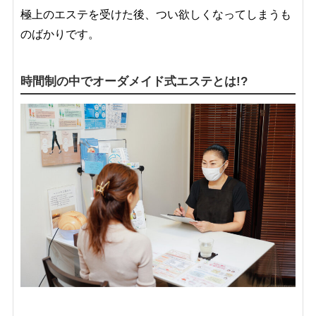
極上のエステを受けた後、つい欲しくなってしまうも
のばかりです。
時間制の中でオーダメイド式エステとは!?