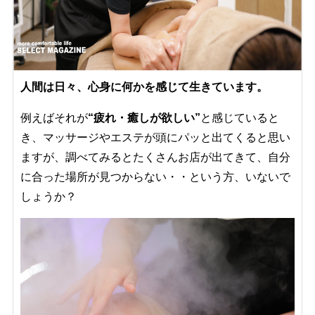
人間は日々、心身に何かを感じて生きています。
例えばそれが
“疲れ・癒しが欲しい”
と感じていると
き、マッサージやエステが頭にパッと出てくると思い
ますが、調べてみるとたくさんお店が出てきて、自分
に合った場所が見つからない・・という方、いないで
しょうか？