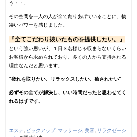
う・・。
その空間を一人の人が全て創りあげていることに、物
凄いパワーを感じました。
『全てこだわり抜いたものを提供したい。』
という強い思いが、１日３名様じゃ収まらないくらい
お客様から求められており、多くの人から支持される
理由なんだと思います。
“疲れを取りたい、リラックスしたい、癒されたい”
必ずその全てが解決し、いい時間だったと思わせてく
れるはずです。
エステ
,
ピックアップ
,
マッサージ
,
美容
,
リラクゼーシ