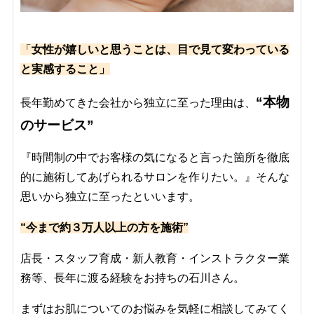
「
女性が嬉しいと思うことは、目で見て変わっている
と実感すること」
“本物
長年勤めてきた会社から独立に至った理由は、
のサービス”
『時間制の中でお客様の気になると言った箇所を徹底
的に施術してあげられるサロンを作りたい。』
そんな
思いから独立に至ったといいます。
“今まで約３万人以上の方を施術”
店長・スタッフ育成・新人教育・インストラクター業
務等、長年に渡る経験をお持ちの石川さん。
まずはお肌についてのお悩みを気軽に相談してみてく