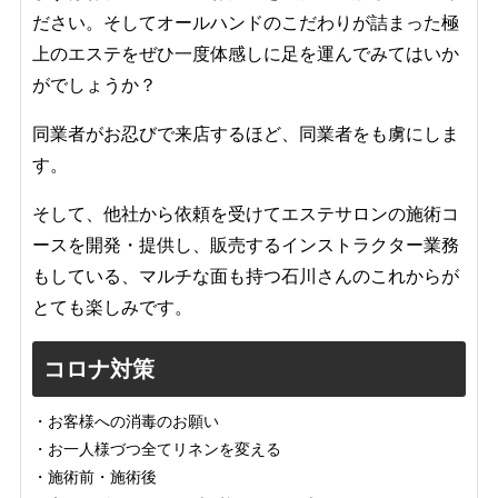
ださい。そしてオールハンドのこだわりが詰まった極
上のエステをぜひ一度体感しに足を運んでみてはいか
がでしょうか？
同業者がお忍びで来店するほど、同業者をも虜にしま
す。
そして、他社から依頼を受けてエステサロンの施術コ
ースを開発・提供し、販売するインストラクター業務
もしている、マルチな面も持つ石川さんのこれからが
とても楽しみです。
コロナ対策
・お客様への消毒のお願い
・お一人様づつ全てリネンを変える
・施術前・施術後