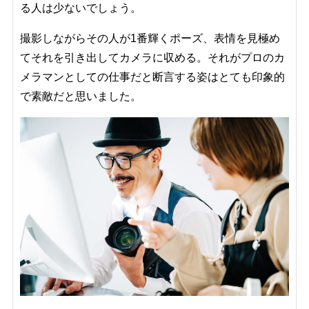
る人は少ないでしょう。
撮影しながらその人が1番輝くポーズ、表情を見極め
てそれを引き出してカメラに収める。それがプロのカ
メラマンとしての仕事だと断言する姿はとても印象的
で素敵だと思いました。