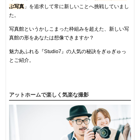
ぶ写真
」を追求して常に新しいことへ挑戦していまし
た。
写真館というかしこまった枠組みを超えた、新しい写
真館の形をあなたは想像できますか？
魅力あふれる『Studio7』の人気の秘訣をぎゅぎゅっ
とご紹介。
アットホームで楽しく気楽な撮影