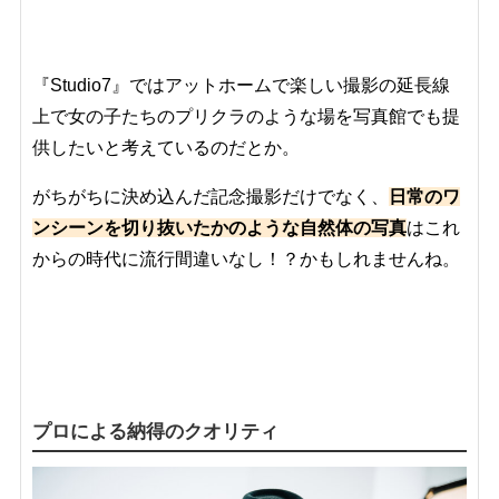
『Studio7』ではアットホームで楽しい撮影の延長線
上で女の子たちのプリクラのような場を写真館でも提
供したいと考えているのだとか。
がちがちに決め込んだ記念撮影だけでなく、
日常のワ
ンシーンを切り抜いたかのような自然体の写真
はこれ
からの時代に流行間違いなし！？かもしれませんね。
プロによる納得のクオリティ