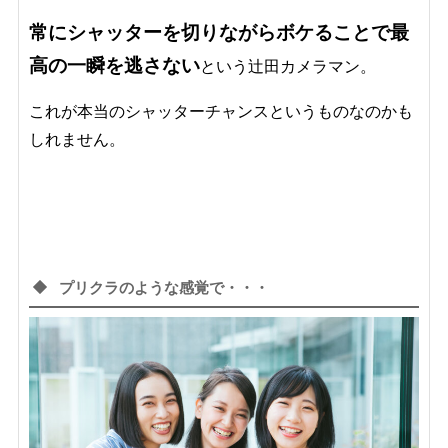
常にシャッターを切りながらボケることで最
高の一瞬を逃さない
という辻田カメラマン。
これが本当のシャッターチャンスというものなのかも
しれません。
プリクラのような感覚で・・・