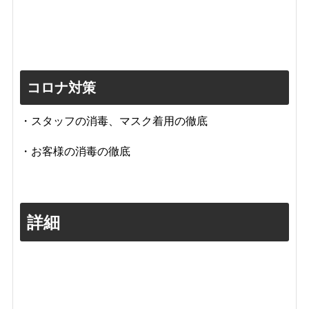
コロナ対策
・スタッフの消毒、マスク着用の徹底
・お客様の消毒の徹底
詳細