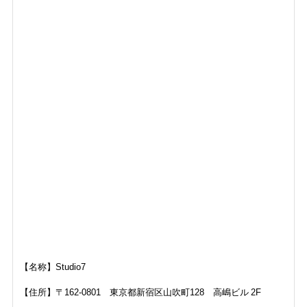
【名称】Studio7
【住所】〒162-0801 東京都新宿区山吹町128 高嶋ビル 2F