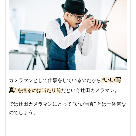
いい写
カメラマンとして仕事をしているのだから
“
真
” を撮るのは当たり前
だという辻田カメラマン。
では辻田カメラマンにとって “いい写真” とは一体何な
のでしょう。