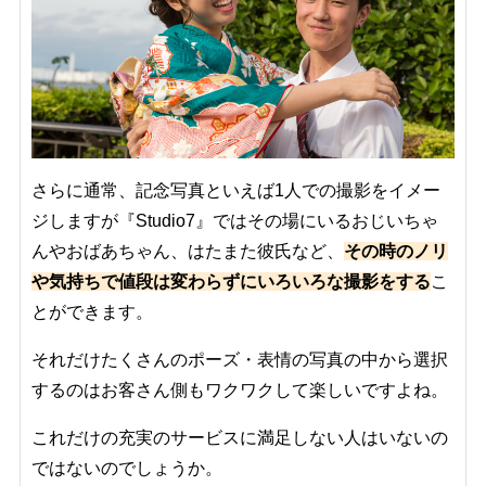
さらに通常、記念写真といえば1人での撮影をイメー
ジしますが『Studio7』ではその場にいるおじいちゃ
んやおばあちゃん、はたまた彼氏など、
その時のノリ
や気持ちで値段は変わらずにいろいろな撮影をする
こ
とができます。
それだけたくさんのポーズ・表情の写真の中から選択
するのはお客さん側もワクワクして楽しいですよね。
これだけの充実のサービスに満足しない人はいないの
ではないのでしょうか。