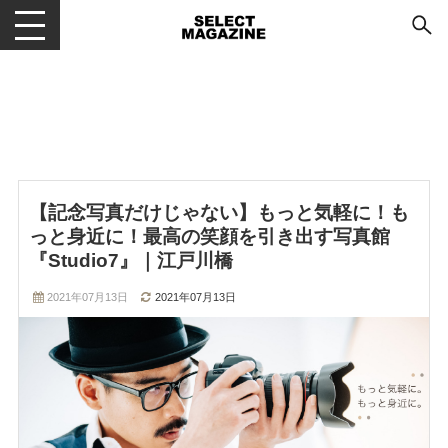
メニューを開閉する
【記念写真だけじゃない】もっと気軽に！も
っと身近に！最高の笑顔を引き出す写真館
『Studio7』｜江戸川橋
2021年07月13日
2021年07月13日