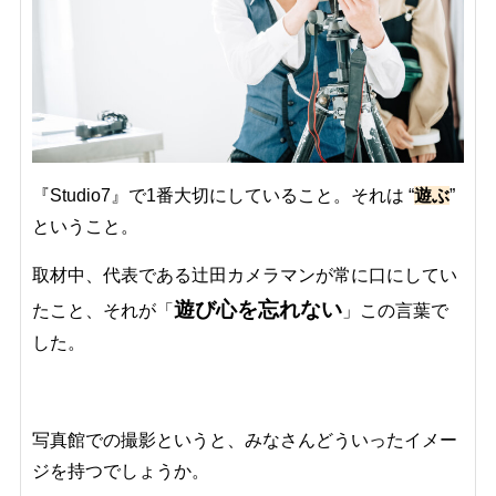
『Studio7』で1番大切にしていること。それは “
遊ぶ
”
ということ。
取材中、代表である辻田カメラマンが常に口にしてい
遊び心を忘れない
たこと、それが「
」この言葉で
した。
写真館での撮影というと、みなさんどういったイメー
ジを持つでしょうか。