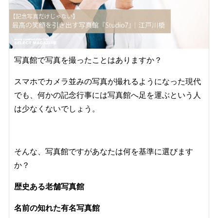
写真館で写真を撮ったことはありますか？
スマホでカメラ並みの写真が撮れるようになった現代
でも、何かの記念行事には写真館へ足を運ぶという人
は少なくないでしょう。
そんな、写真館ですがあなたは何を基準に選びます
か？
歴史ある老舗写真館
名前の知れた有名写真館