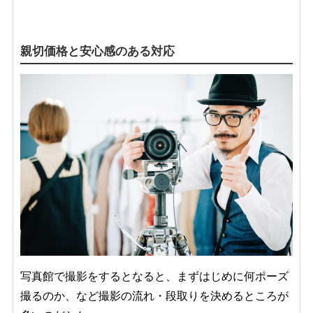
親切価格と安心感のある対応
写真館で撮影をするとなると、まずはじめに何ポーズ
撮るのか、など撮影の流れ・段取りを決めるところが