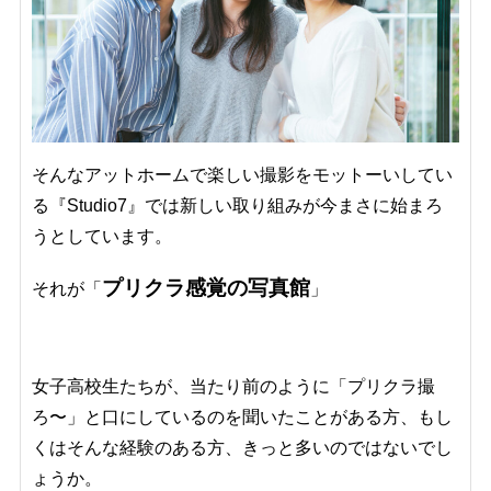
そんなアットホームで楽しい撮影をモットーいしてい
る『Studio7』では新しい取り組みが今まさに始まろ
うとしています。
プリクラ感覚の写真館
それが「
」
女子高校生たちが、当たり前のように「プリクラ撮
ろ〜」と口にしているのを聞いたことがある方、もし
くはそんな経験のある方、きっと多いのではないでし
ょうか。