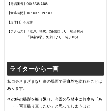
【電話番号】090-3238-7488
【営業時間】10：00 〜 19：00
【定休日】不定休
【アクセス】「江戸川橋駅」2番出口より 徒歩10分
「神楽坂駅」矢来口より 徒歩10分
ライターから一言
私自身さまざまな行事の場面で写真館を訪れたことは
あります。
その時の撮影を振り返り、今回の取材中に何度も「あ
ー・・写真撮り直したい」と思ってしまうほど