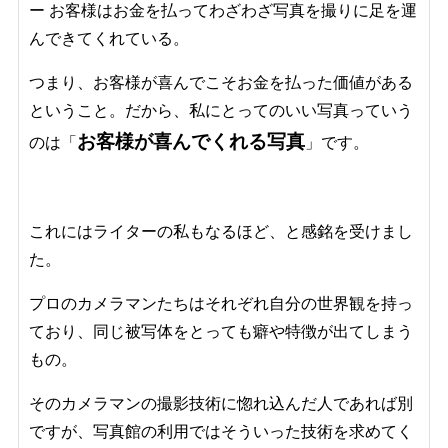
ー お客様はお金を払ってわざわざ写真を撮りに足を運
んできてくれている。
つまり、お客様が喜んでこそお金を払った価値がある
ということ。だから、私にとってのいい写真っていう
お客様が喜んでくれる写真
のは「
」です。
これにはライターの私もなるほど、と感銘を受けまし
た。
プロのカメラマンたちはそれぞれ自分の世界観を持っ
ており、同じ被写体をとっても癖や特徴が出てしまう
もの。
そのカメラマンの撮影技術に惚れ込んだ人であれば別
ですが、写真館の利用ではそういった技術を求めてく