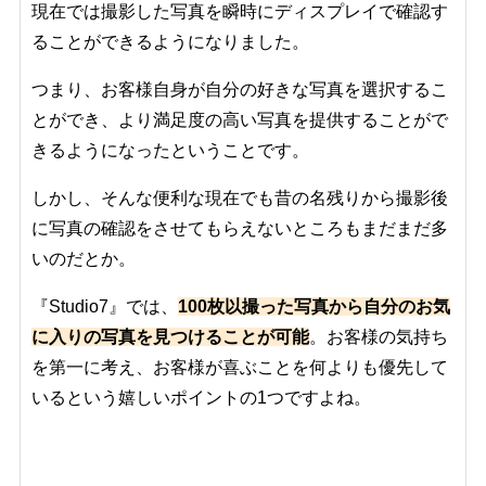
現在では撮影した写真を瞬時にディスプレイで確認す
ることができるようになりました。
つまり、お客様自身が自分の好きな写真を選択するこ
とができ、より満足度の高い写真を提供することがで
きるようになったということです。
しかし、そんな便利な現在でも昔の名残りから撮影後
に写真の確認をさせてもらえないところもまだまだ多
いのだとか。
『Studio7』では、
100枚以撮った写真から自分のお気
に入りの写真を見つけることが可能
。お客様の気持ち
を第一に考え、お客様が喜ぶことを何よりも優先して
いるという嬉しいポイントの1つですよね。