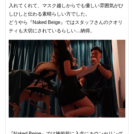
入れてくれて、マスク越しからでも優しい雰囲気がひ
しひしと伝わる素晴らしい方でした。
どうやら『Naked Beige』ではスタッフさんのクオリ
ティも大切にされているらしい…納得。
『Naked Beige』では施術前に入念にカウンセリング