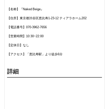
【名称】『Naked Beige』
【住所】東京都渋谷区恵比寿1-23-12 ティアラホーム202
【電話番号】070-3962-7656
【営業時間】10:30~22:00
【定休日】なし
【アクセス】「恵比寿駅」より徒歩6分
詳細