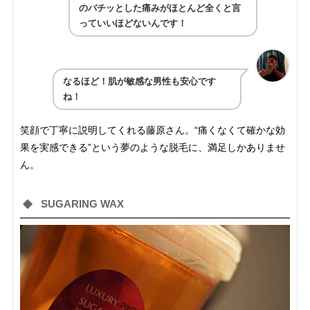
のバチッとした痛みがほとんど全くと言
っていいほどないんです！
なるほど！肌が敏感な男性も安心です
ね！
笑顔で丁寧に説明してくれる藤原さん。“痛くなくて確かな効
果を実感できる”という夢のような脱毛に、満足しかありませ
ん。
SUGARING WAX