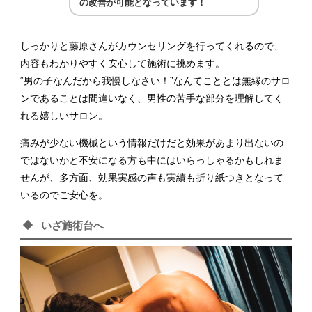
の改善が可能となっています！
しっかりと藤原さんがカウンセリングを行ってくれるので、
内容もわかりやすく安心して施術に挑めます。
“男の子なんだから我慢しなさい！”なんてこととは無縁のサロ
ンであることは間違いなく、男性の苦手な部分を理解してく
れる嬉しいサロン。
痛みが少ない機械という情報だけだと効果があまり出ないの
ではないかと不安になる方も中にはいらっしゃるかもしれま
せんが、多方面、効果実感の声も実績も折り紙つきとなって
いるのでご安心を。
いざ施術台へ