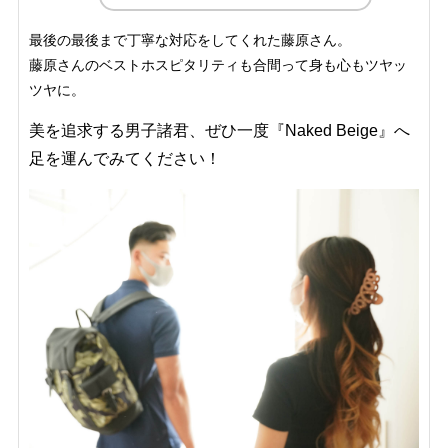
最後の最後まで丁寧な対応をしてくれた藤原さん。
藤原さんのベストホスピタリティも合間って身も心もツヤッ
ツヤに。
美を追求する男子諸君、ぜひ一度『Naked Beige』へ
足を運んでみてください！