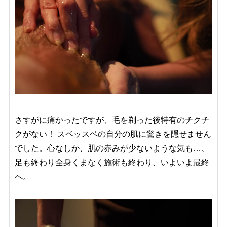
さすがに痛かったですが、毛を剃った後特有のチクチ
クがない！ スベッスベの自分の肌に驚きを隠せません
でした。心なしか、肌の赤みが少ないような気も…、
足も終わり全身くまなく施術も終わり、いよいよ最終
へ。