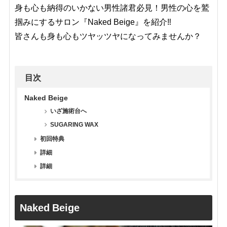
身も心も納得のいかない男性諸君必見！男性の心を鷲
掴みにするサロン『Naked Beige』を紹介‼︎
皆さんも身も心もツヤッツヤになってみませんか？
目次
Naked Beige
いざ施術台へ
SUGARING WAX
初回特典
詳細
詳細
Naked Beige