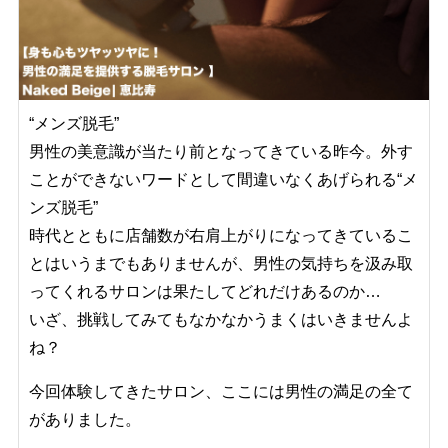
“メンズ脱毛”
男性の美意識が当たり前となってきている昨今。外す
ことができないワードとして間違いなくあげられる“メ
ンズ脱毛”
時代とともに店舗数が右肩上がりになってきているこ
とはいうまでもありませんが、男性の気持ちを汲み取
ってくれるサロンは果たしてどれだけあるのか…
いざ、挑戦してみてもなかなかうまくはいきませんよ
ね？
今回体験してきたサロン、ここには男性の満足の全て
がありました。