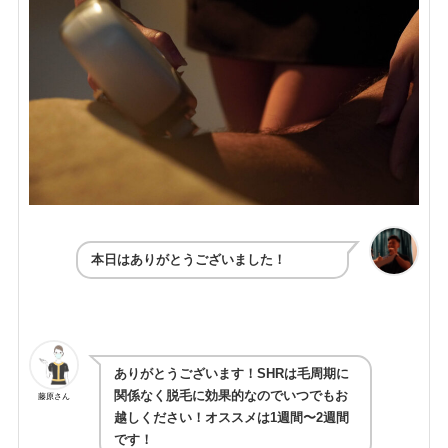
本日はありがとうございました！
ありがとうございます！SHRは毛周期に
関係なく脱毛に効果的なのでいつでもお
藤原さん
越しください！オススメは1週間〜2週間
です！