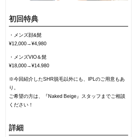
初回特典
・メンズ顔&髭
¥12,000→¥4,980
・メンズVIO＆髭
¥18,000→¥14.980
※今回紹介したSHR脱毛以外にも、IPLのご用意もあ
り。
ご希望の方は、『Naked Beige』スタッフまでご相談
ください！
詳細