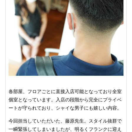
各部屋、フロアごとに直接入店可能となっており全室
個室となっています。入店の段階から完全にプライベ
ートが守られており、シャイな男子にも嬉しい内容。
今回担当していただいた、藤原先生。スタイル抜群で
一瞬緊張してしまいましたが、明るくフランクに迎え