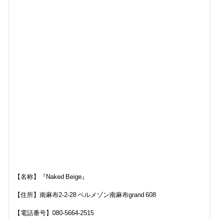
【名称】『Naked Beige』
【住所】南麻布2-2-28 ベルメゾン南麻布grand 608
【電話番号】080-5664-2515