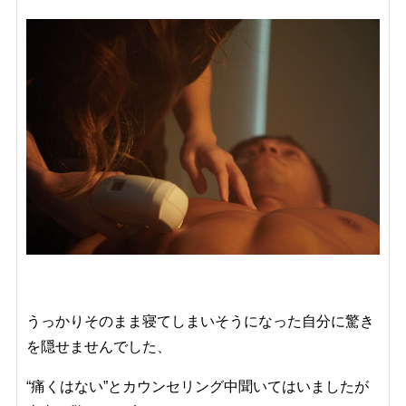
うっかりそのまま寝てしまいそうになった自分に驚き
を隠せませんでした、
“痛くはない”とカウンセリング中聞いてはいましたが