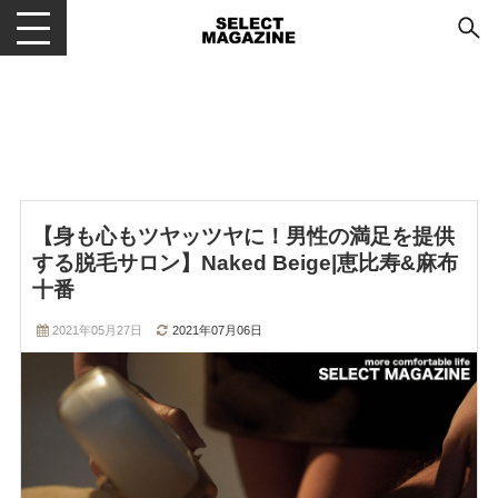
メニューを開閉する
【身も心もツヤッツヤに！男性の満足を提供
する脱毛サロン】Naked Beige|恵比寿&麻布
十番
2021年05月27日
2021年07月06日