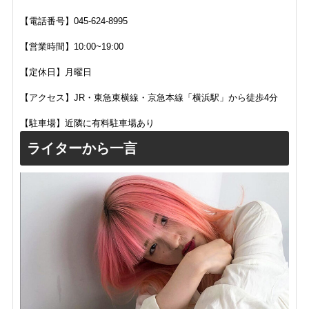
【電話番号】
045-624-8995
【営業時間】10:00~19:00
【定休日】月曜日
【アクセス】JR・東急東横線・京急本線「横浜駅」から徒歩4分
【駐車場】近隣に有料駐車場あり
ライターから一言