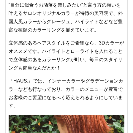
“自分に似合うお洒落を楽しみたい”と言う方の願いを
叶えるサロンオリジナルカラーが特徴の美容院で、外
国人風カラーからグレージュ、ハイライトなどなど豊
富な種類のカラーリングを揃えています。
立体感のあるヘアスタイルをご希望なら、3Dカラーが
オススメです。ハイライトとローライトを入れること
で立体感のあるカラーリングが叶い、毎日のスタイリ
ングも簡単なんだとか！
『HAUS.』では、インナーカラーやグラデーションカ
ラーなども行なっており、カラーのメニューが豊富で
お客様のご要望になるべく応えられるようにしていま
す。