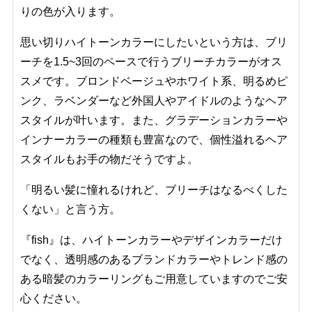
りの色が入ります。
思い切りハイトーンカラーにしたいという方は、ブリ
ーチを1.5~3回のペースで行うブリーチカラーがオス
スメです。ブロンドベージュやホワイト系、明るめピ
ンク、ラベンダーなど外国人やアイドルのようなヘア
スタイルが叶います。また、グラデーションカラーや
インナーカラーの種類も豊富なので、個性溢れるヘア
スタイルもお手の物だそうですよ。
「明るい髪に憧れるけれど、ブリーチはなるべくした
くない」と言う方。
『fish』は、ハイトーンカラーやデザインカラーだけ
でなく、透明感のあるブランドカラーやトレンド感の
ある暗髪のカラーリングもご用意していますのでご安
心ください。