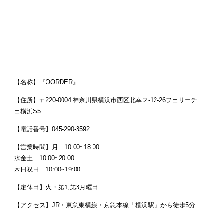
【名称】『OORDER』
【住所】
〒220-0004 神奈川県横浜市西区北幸２-12-26フェリーチ
ェ横浜S5
【電話番号】
045-290-3592
【営業時間】月 10:00~18:00
水金土 10:00~20:00
木日祝日 10:00~19:00
【定休日】火・第1,第3月曜日
【アクセス】JR・東急東横線・京急本線「横浜駅」から徒歩5分