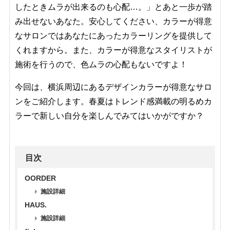
したときムラが出来るのも心配…。」とあと一歩が踏
み出せないあなた。安心してください、カラーが得意
なサロンではあなたにあったカラーリングを提供して
くれますから。また、カラーが得意なスタイリストが
施術を行うので、色ムラの心配もないですよ！
今回は、横浜周辺にあるデザインカラーが得意なサロ
ンをご紹介します。春夏はトレンド感満載の明るめカ
ラーで新しい自分を楽しんでみてはいかがですか？
目次
OORDER
施設詳細
HAUS.
施設詳細