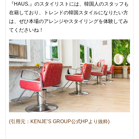
『HAUS.』のスタイリストには、韓国人のスタッフも
在籍しており、トレンドの韓国スタイルになりたい方
は、ぜひ本場のアレンジやスタイリングを体験してみ
てくださいね！
(引用元：KENJE’S GROUP公式HPより抜粋)