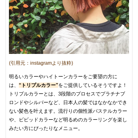
(引用元：instagramより抜粋)
明るいカラーやハイトーンカラーをご要望の方に
は、
“トリプルカラー”
をご提供しているそうですよ！
トリプルカラーとは、3段階のプロセスでプラチナブ
ロンドやシルバーなど、日本人の髪ではなかなかでき
ない髪色を叶えます。流行りの個性派パステルカラー
や、ビビッドカラーなど明るめのカラーリングを楽し
みたい方にぴったりなメニュー。