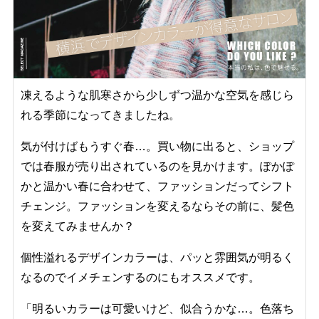
凍えるような肌寒さから少しずつ温かな空気を感じら
れる季節になってきましたね。
気が付けばもうすぐ春…。買い物に出ると、ショップ
では春服が売り出されているのを見かけます。ぽかぽ
かと温かい春に合わせて、ファッションだってシフト
チェンジ。ファッションを変えるならその前に、髪色
を変えてみませんか？
個性溢れるデザインカラーは、パッと雰囲気が明るく
なるのでイメチェンするのにもオススメです。
「明るいカラーは可愛いけど、似合うかな…。色落ち