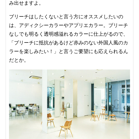
み出せますよ。
ブリーチはしたくないと言う方にオススメしたいの
は、アディクシーカラーやアプリエカラー。ブリーチ
なしでも明るく透明感溢れるカラーに仕上がるので、
「ブリーチに抵抗があるけど赤みのない外国人風のカ
ラーを楽しみたい！」と言うご要望にも応えられるん
だとか。