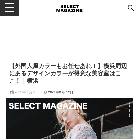
メニューを開閉する
【外国人風カラーもお任せあれ！】横浜周辺
にあるデザインカラーが得意な美容室はこ
こ！｜横浜
2021年03月12日
2021年03月12日