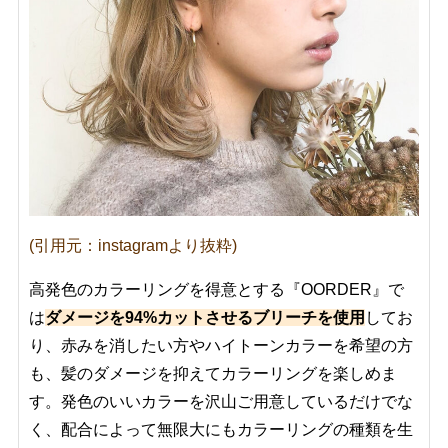
(引用元：instagramより抜粋)
高発色のカラーリングを得意とする『OORDER』で
は
ダメージを94%カットさせるブリーチを使用
してお
り、赤みを消したい方やハイトーンカラーを希望の方
も、髪のダメージを抑えてカラーリングを楽しめま
す。発色のいいカラーを沢山ご用意しているだけでな
く、配合によって無限大にもカラーリングの種類を生