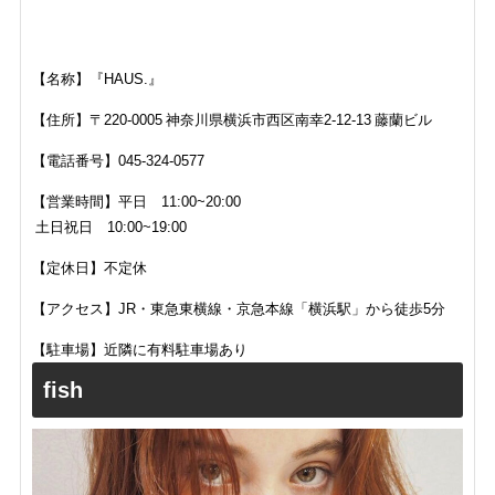
【名称】『HAUS.』
【住所】
〒220-0005 神奈川県横浜市西区南幸2-12-13 藤蘭ビル
【電話番号】
045-324-0577
【営業時間】平日 11:00~20:00
土日祝日 10:00~19:00
【定休日】不定休
【アクセス】JR・東急東横線・京急本線「横浜駅」から徒歩5分
【駐車場】近隣に有料駐車場あり
fish