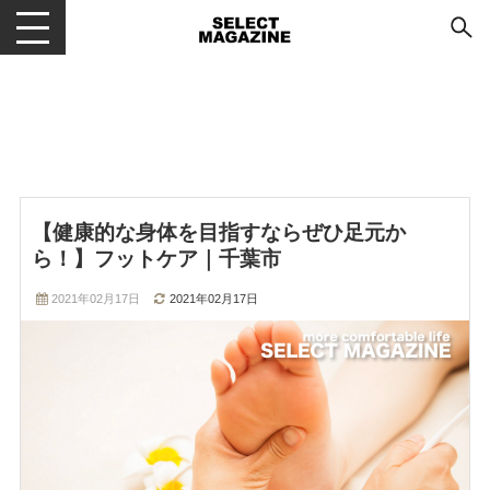
メニューを開閉する
【健康的な身体を目指すならぜひ足元か
ら！】フットケア｜千葉市
2021年02月17日
2021年02月17日