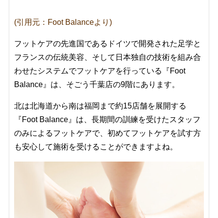
(引用元：Foot Balanceより)
フットケアの先進国であるドイツで開発された足学と
フランスの伝統美容、そして日本独自の技術を組み合
わせたシステムでフットケアを行っている『Foot
Balance』は、そごう千葉店の9階にあります。
北は北海道から南は福岡まで約15店舗を展開する
『Foot Balance』は、長期間の訓練を受けたスタッフ
のみによるフットケアで、初めてフットケアを試す方
も安心して施術を受けることができますよね。