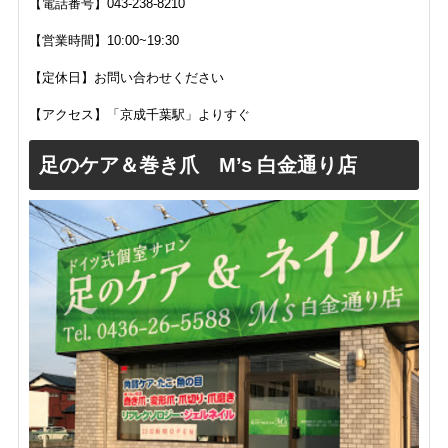
【電話番号】043-238-8210
【営業時間】10:00~19:30
【定休日】お問い合わせください
【アクセス】「京成千葉駅」よりすぐ
足のケア＆巻き爪 M’s 白金通り店