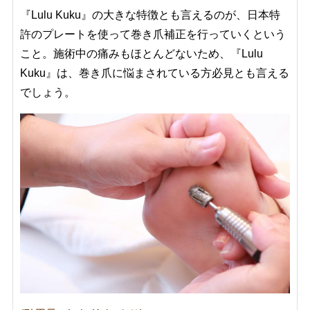
『Lulu Kuku』の大きな特徴とも言えるのが、日本特
許のプレートを使って巻き爪補正を行っていくという
こと。施術中の痛みもほとんどないため、『Lulu
Kuku』は、巻き爪に悩まされている方必見とも言える
でしょう。