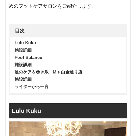
めのフットケアサロンをご紹介します。
目次
Lulu Kuku
施設詳細
Foot Balance
施設詳細
足のケア＆巻き爪 M’s 白金通り店
施設詳細
ライターから一言
Lulu Kuku