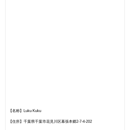
【名称】Luku Kuku
【住所】
千葉県千葉市花見川区幕張本郷2-7-4-202