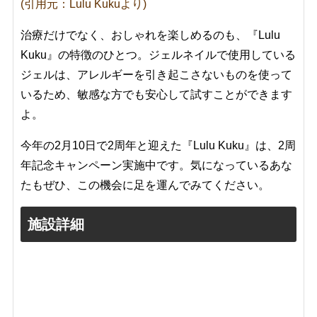
(引用元：Lulu Kukuより)
治療だけでなく、おしゃれを楽しめるのも、『Lulu
Kuku』の特徴のひとつ。ジェルネイルで使用している
ジェルは、アレルギーを引き起こさないものを使って
いるため、敏感な方でも安心して試すことができます
よ。
今年の2月10日で2周年と迎えた『Lulu Kuku』は、2周
年記念キャンペーン実施中です。気になっているあな
たもぜひ、この機会に足を運んでみてください。
施設詳細