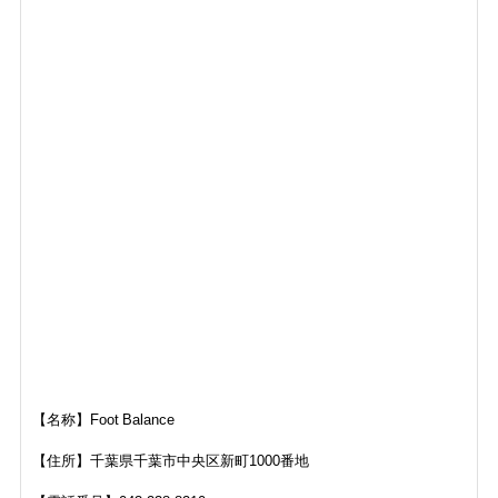
【名称】Foot Balance
【住所】千葉県千葉市中央区新町1000番地