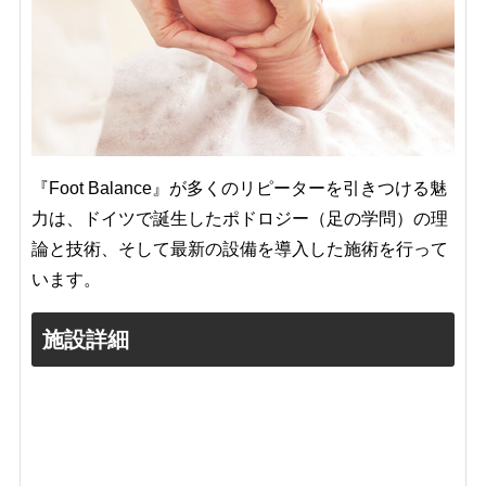
『Foot Balance』が多くのリピーターを引きつける魅
力は、ドイツで誕生したポドロジー（足の学問）の理
論と技術、そして最新の設備を導入した施術を行って
います。
施設詳細