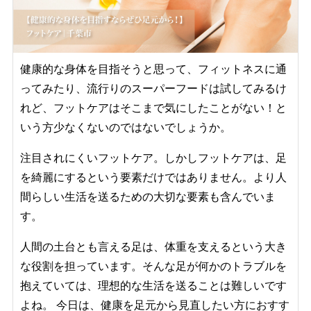
健康的な身体を目指そうと思って、フィットネスに通
ってみたり、流行りのスーパーフードは試してみるけ
れど、フットケアはそこまで気にしたことがない！と
いう方少なくないのではないでしょうか。
注目されにくいフットケア。しかしフットケアは、足
を綺麗にするという要素だけではありません。より人
間らしい生活を送るための大切な要素も含んでいま
す。
人間の土台とも言える足は、体重を支えるという大き
な役割を担っています。そんな足が何かのトラブルを
抱えていては、理想的な生活を送ることは難しいです
よね。 今日は、健康を足元から見直したい方におすす