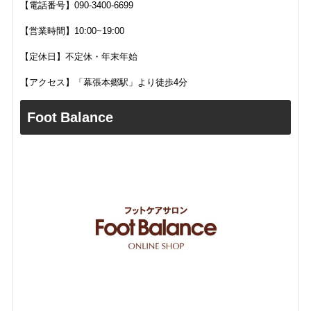
【電話番号】090-3400-6699
【営業時間】10:00~19:00
【定休日】不定休・年末年始
【アクセス】「幕張本郷駅」より徒歩4分
Foot Balance