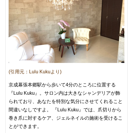
(引用元：Lulu Kukuより)
京成幕張本郷駅から歩いて4分のところに位置する
『Lulu Kuku』。サロン内は大きなシャンデリアが飾
られており、あなたを特別な気分にさせてくれること
間違いなしですよ。 『Lulu Kuku』では、爪切りから
巻き爪に対するケア、ジェルネイルの施術を受けるこ
とができます。