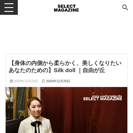
メニューを開閉する
【身体の内側から柔らかく、美しくなりたい
あなたのための】Silk doll ｜自由が丘
2020年12月23日
2020年12月25日