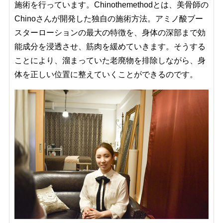
施術を行っています。Chinothemethodとは、美骨師の
Chinoさんが開発した独自の施術方法。アミノ酸ブー
スターローションの最大の特徴を、身体の深部まで効
能成分を浸透させ、筋肉を緩めていきます。そうする
ことにより、溜まっていた老廃物を排除しながら、身
体を正しい位置に整えていくことができるのです。