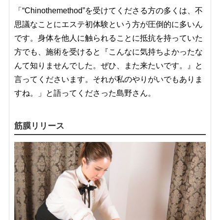
「“Chinothemethod”を受けてくださる方の多くは、不
思議なことにエステ初体験という方が圧倒的に多いん
です。身体を他人に触られることに抵抗を持っていた
方でも、施術を受けると『こんなに気持ちよかったな
んて知りませんでした。ぜひ、また来たいです。』と
言ってくださいます。それが私のやりがいでもありま
すね。」と語ってくださった島野さん。
筋膜リリース