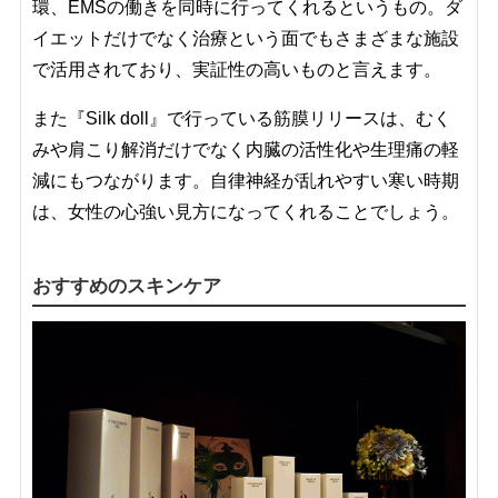
環、EMSの働きを同時に行ってくれるというもの。ダ
イエットだけでなく治療という面でもさまざまな施設
で活用されており、実証性の高いものと言えます。
また『Silk doll』で行っている筋膜リリースは、むく
みや肩こり解消だけでなく内臓の活性化や生理痛の軽
減にもつながります。自律神経が乱れやすい寒い時期
は、女性の心強い見方になってくれることでしょう。
おすすめのスキンケア