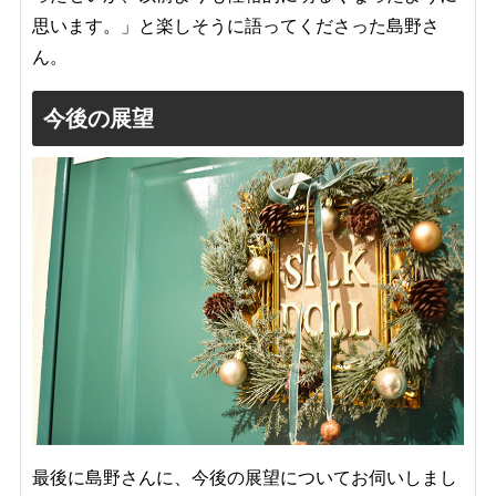
思います。」と楽しそうに語ってくださった島野さ
ん。
今後の展望
最後に島野さんに、今後の展望についてお伺いしまし