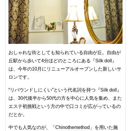
おしゃれな街としても知られている自由が丘。自由が
丘駅から歩いて4分ほどのところにある『Silk doll』
は、今年の10月にリニューアルオープンした新しいサ
ロンです。
“リバウンドしにくい”という代名詞を持つ『Silk doll』
は、30代後半から50代の方を中心に人気を集め、また
エステ初挑戦という方の中で口コミが広がっているの
だとか。
中でも人気なのが、「Chinothemethod」を用いた施