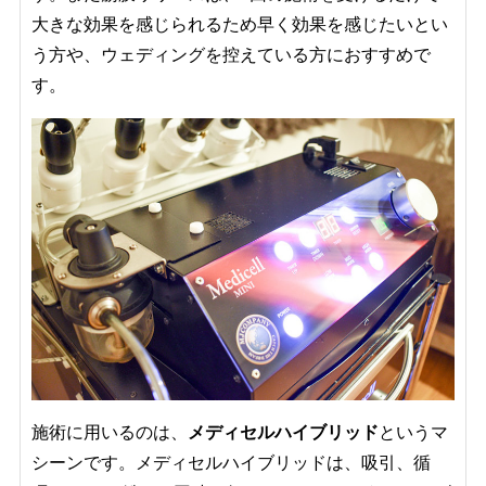
大きな効果を感じられるため早く効果を感じたいとい
う方や、ウェディングを控えている方におすすめで
す。
施術に用いるのは、
メディセルハイブリッド
というマ
シーンです。メディセルハイブリッドは、吸引、循