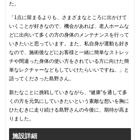
た。
「1点に留まるよりも、さまざまなところに出かけて
いくことが好きなので、機会があれば、老人ホームな
どに出向いて多くの方の身体のメンテナンスを行って
いきたいと思っています。また、私自身が運動も好き
なので、施術後などにお客様と一緒に簡単なストレッ
チや間違った身体の使い方をされている方に向けた簡
単なレクチャーなどもしていけたらいいですね。」と
語ってくださった島野さん。
新たなことに挑戦していきながら、“健康”を通して多
くの方を元気にしていきたいという素敵な想いを胸に
ひたむきに走り続ける島野さんの今後に、期待が高ま
りました。
施設詳細