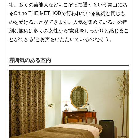
術。多くの芸能人などもこぞって通うという青山にあ
るChino THE METHODで行われている施術と同じも
のを受けることができます。人気を集めているこの特
別な施術は多くの女性から“変化をしっかりと感じるこ
とができる”とお声をいただいているのだそう。
雰囲気のある室内