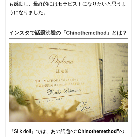
も感動し、最終的にはセラピストになりたいと思うよ
うになりました。
インスタで話題沸騰の「Chinothemethod」とは？
『Silk doll』では、あの話題の
“Chinothemethod”
の