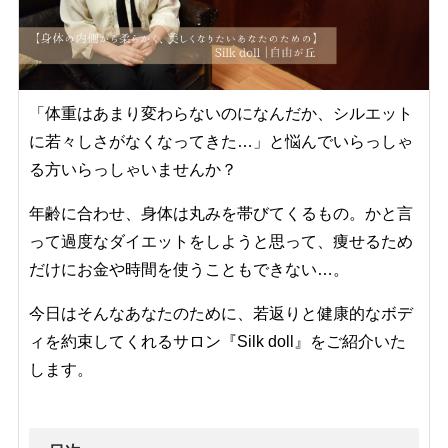
「体重はあまり変わらないのになんだか、シルエット
に若々しさがなくなってきた…」と悩んでいらっしゃ
る方いらっしゃいませんか？
年齢に合わせ、身体は丸みを帯びてくるもの。かと言
って過度なダイエットをしようと思って、痩せるため
だけにお金や時間を使うこともできない…。
今日はそんなあなたのために、若返りと健康的なボデ
ィを約束してくれるサロン
『Silk doll』をご紹介いた
します。