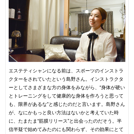
エステティシャンになる前は、スポーツのインストラ
クターをされていたという島野さん。インストラクタ
ーとしてさまざまな方の身体をみながら、“身体が硬い
とトレーニングをして健康的な身体を作ろうと思って
も、限界があるな”と感じたのだと言います。島野さん
が、なにかもっと良い方法はないかと考えていた時
に、たまたま“筋膜リリース”と出会ったのだそう。半
信半疑で始めてみたのにも関わらず、その効果にとて