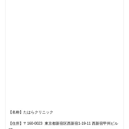
【名称】たはらクリニック
【住所】〒160-0023 東京都新宿区西新宿1-19-11 西新宿甲州ビル