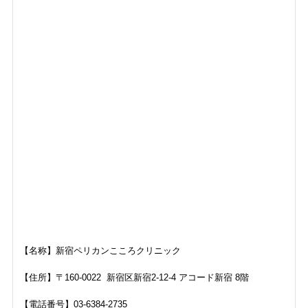
【名称】新宿ペリカンこころクリニック
【住所】〒160-0022 新宿区新宿2-12-4 アコード新宿 8階
【電話番号】03-6384-2735