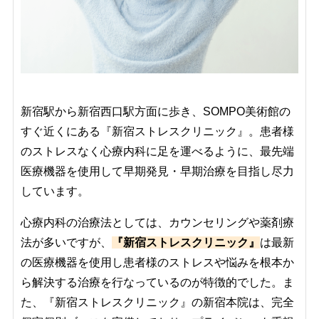
新宿駅から新宿西口駅方面に歩き、SOMPO美術館の
すぐ近くにある『新宿ストレスクリニック』。患者様
のストレスなく心療内科に足を運べるように、最先端
医療機器を使用して早期発見・早期治療を目指し尽力
しています。
心療内科の治療法としては、カウンセリングや薬剤療
法が多いですが、
『新宿ストレスクリニック』
は最新
の医療機器を使用し患者様のストレスや悩みを根本か
ら解決する治療を行なっているのが特徴的でした。ま
た、『新宿ストレスクリニック』の新宿本院は、完全