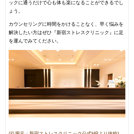
ックに通うだけで心も体も楽になることができるでし
ょう。
カウンセリングに時間をかけることなく、早く悩みを
解決したい方はぜひ『新宿ストレスクリニック』に足
を運んでみてください。
(引用元：新宿ストレスクリニック公式HPより抜粋)