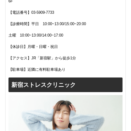
6F
【電話番号】03-5909-7733
【診療時間】平日 10:00~13:00/15:00~20:00
土曜 10:00~13:00/14:00~17:00
【休診日】月曜・日曜・祝日
【アクセス】JR「新宿駅」から徒歩1分
【駐車場】近隣に有料駐車場あり
新宿ストレスクリニック