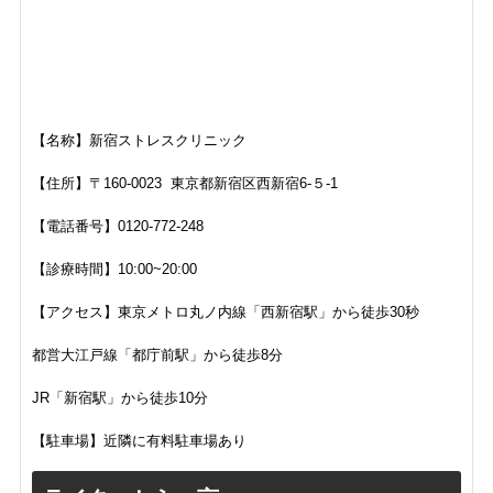
【名称】新宿ストレスクリニック
【住所】〒160-0023 東京都新宿区西新宿6-５-1
【電話番号】0120-772-248
【診療時間】10:00~20:00
【アクセス】東京メトロ丸ノ内線「西新宿駅」から徒歩30秒
都営大江戸線「都庁前駅」から徒歩8分
JR「新宿駅」から徒歩10分
【駐車場】近隣に有料駐車場あり