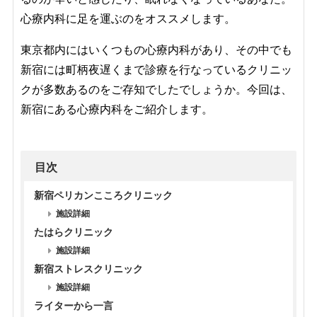
心療内科に足を運ぶのをオススメします。
東京都内にはいくつもの心療内科があり、その中でも
新宿には町柄夜遅くまで診療を行なっているクリニッ
クが多数あるのをご存知でしたでしょうか。今回は、
新宿にある心療内科をご紹介します。
目次
新宿ペリカンこころクリニック
施設詳細
たはらクリニック
施設詳細
新宿ストレスクリニック
施設詳細
ライターから一言