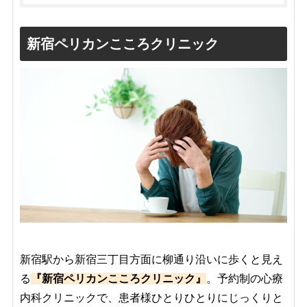
新宿ペリカンこころクリニック
新宿駅から新宿三丁目方面に柳通り沿いに歩くと見え
る
『新宿ペリカンこころクリニック』
。予約制の心療
内科クリニックで、患者様ひとりひとりにじっくりと