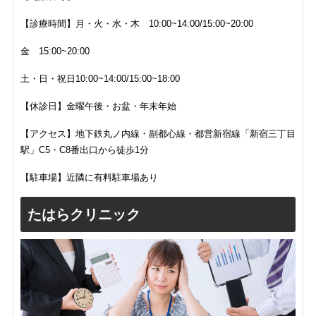
【診療時間】月・火・水・木 10:00~14:00/15:00~20:00
金 15:00~20:00
土・日・祝日10:00~14:00/15:00~18:00
【休診日】金曜午後・お盆・年末年始
【アクセス】地下鉄丸ノ内線・副都心線・都営新宿線「新宿三丁目
駅」C5・C8番出口から徒歩1分
【駐車場】近隣に有料駐車場あり
たはらクリニック