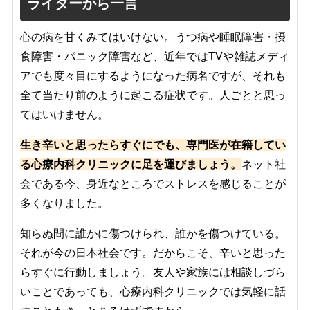
ライターから一言
心の病を甘くみてはいけない。うつ病や睡眠障害・摂
食障害・パニック障害など、近年ではTVや雑誌メディ
アでも度々目にするようになった病名ですが、それも
全て当たり前のように起こる症状です。人ごとと思っ
てはいけません。
生き辛いと思ったらすぐにでも、専門医が在籍してい
る心療内科クリニックに足を運びましょう。
ネット社
会である今、身近なところでストレスを感じることが
多くなりました。
知らぬ間に誰かに傷つけられ、誰かを傷つけている。
それが今の日本社会です。だからこそ、辛いと思った
らすぐに行動しましょう。友人や家族には相談しづら
いことであっても、心療内科クリニックでは気軽に話