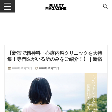
メニューを開閉する
【新宿で精神科・心療内科クリニックを大特
集！専門医がいる所のみをご紹介！】｜新宿
2020年12月22日
2020年12月23日