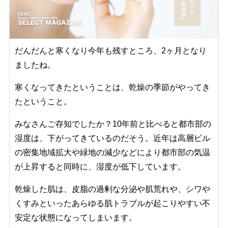
だんだんと寒くなり今年も残すところ、2ヶ月となり
ましたね。
寒くなってきたということは、乾燥の季節がやってき
たということ。
みなさんご存知でしたか？10年前と比べると都市部の
湿度は、下がってきているのだそう。近年は高層ビル
の密集地域拡大や緑地の減少などにより都市部の気温
が上昇すると同時に、湿度が低下しています。
乾燥した肌は、皮脂の過剰な分泌や肌荒れや、シワや
くすみといったあらゆる肌トラブルが起こりやすい不
安定な状態になってしまいます。