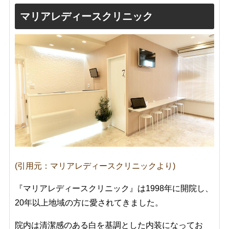
マリアレディースクリニック
(引用元：マリアレディースクリニックより)
『マリアレディースクリニック』は1998年に開院し、
20年以上地域の方に愛されてきました。
院内は清潔感のある白を基調とした内装になってお