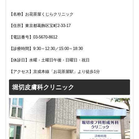
【名称】お花茶屋くじらクリニック
【住所】
東京都葛飾区宝町2-33-17
【電話番号】03-5670-8612
【診療時間】
9:30～12:30／15:00～18:30
【休診日】
水曜・土曜日午後・日曜日・祝日
【アクセス】
京成本線「
お花茶屋駅」より徒歩1分
堀切皮膚科クリニック