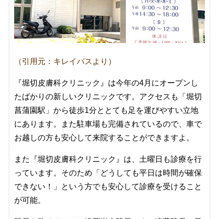
（引用元：キレイパスより）
『堀切皮膚科クリニック』は今年の4月にオープンし
たばかりの新しいクリニックです。アクセスも「
堀切
菖蒲園駅」から徒歩1分ととても足を運びやすい立地
にあります。また駐車場も完備されているので、車で
お越しの方も安心して来院することができますよ。
また『堀切皮膚科クリニック』は、土曜日も診療を行
っています。そのため「どうしても平日は時間が確保
できない！」という方でも安心して診療を受けること
が可能。