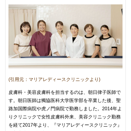
(引用元：マリアレディースクリニックより)
皮膚科・美容皮膚科を担当するのは、朝日律子医師で
す。朝日医師は獨協医科大学医学部を卒業した後、
聖
路加国際病院や虎ノ門病院で勤務しました。2014年よ
りクリニックで女性皮膚科外来、美容クリニック勤務
を経て2017年より、『マリアレディースクリニック』