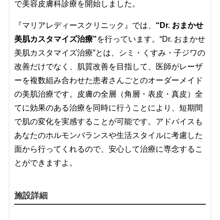
で美容皮膚科診療を開始しました。
『マリアレディースクリニック』では、
“Dr. おまかせ
美肌カスタマイズ治療”
を行っています。“Dr. おまかせ
美肌カスタマイズ治療”とは、シミ・くすみ・子ジワの
改善だけでなく、肌質改善を目指して、医師がレーザ
ーを複数組み合わせた患者さんごとのオーダーメイド
の美肌治療です。皮膚の全層（角層・表皮・真皮）全
てに効果のある治療を同時に行うことにより、短期間
で肌の変化を実感することが可能です。アドバイスも
あなたのホルモンバランスや生活スタイルに考慮した
面から行ってくれるので、安心して治療に専念するこ
とができますよ。
施設詳細