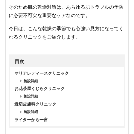
そのため肌の乾燥対策は、あらゆる肌トラブルの予防
に必要不可欠な重要なケアなのです。
今日は、こんな乾燥の季節でも心強い見方になってく
れるクリニックをご紹介します。
目次
マリアレディースクリニック
施設詳細
お花茶屋くじらクリニック
施設詳細
堀切皮膚科クリニック
施設詳細
ライターから一言