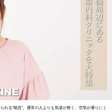
られる“喘息”。通常の人よりも気道が狭く、空気が通りにく