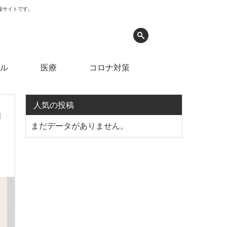
情報サイトです。
ル
医療
コロナ対策
人気の投稿
リ
まだデータがありません。