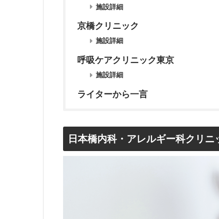
施設詳細
京橋クリニック
施設詳細
呼吸ケアクリニック東京
施設詳細
ライターから一言
日本橋内科・アレルギー科クリニ