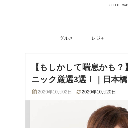
SELECT 
グルメ
レジャー
【もしかして喘息かも？
ニック厳選3選！｜日本橋
2020年10月02日
2020年10月20日