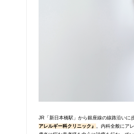
JR「新日本橋駅」から銀座線の線路沿いに
アレルギー科クリニック』
。内科全般にア