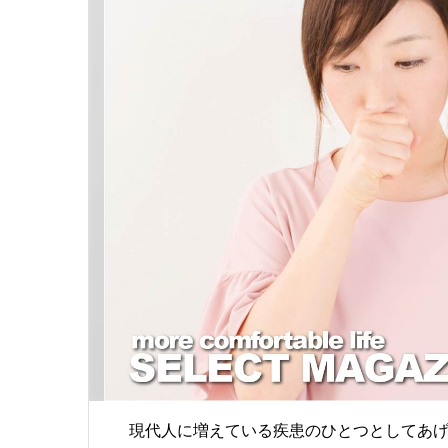
現代人に増えている疾患のひとつとしてあげ