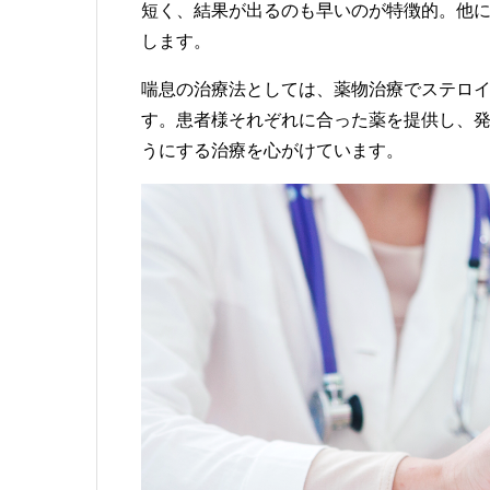
短く、結果が出るのも早いのが特徴的。他
します。
喘息の治療法としては、薬物治療でステロ
す。患者様それぞれに合った薬を提供し、
うにする治療を心がけています。