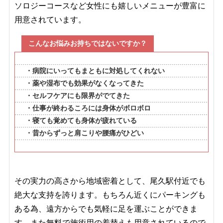
ソロジーコースなど女性にも嬉しいメニューが豊富に
用意されています。
こんなお悩みお持ちではないですか？
・病院にいってもまともに対処してくれない
・薬や湿布でも効果がなくなってきた
・セルフケアにも限界がでてきた
・仕事が終わるころには身体がボロボロ
・寝ても覚めても身体が疲れている
・昔からずっと肩こりや腰痛がひどい
その実力の高さから地域密着として、尾久駅付近でも
絶大な支持を誇ります。もちろん近くにパーキングも
ある為、遠方からでも気軽に足を運ぶことができま
す。また無料で施術用の着替えも用意されているので