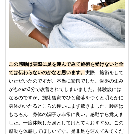
この感動は実際に足を運んでみて施術を受けないと全
ては伝わらないのかなと思います。
実際、施術をして
いただいたのですが、本当に驚愕でした。骨盤の歪み
がものの3分で改善されてしまいました。体験談には
なるのですが、施術後家でひと段落をつくと明らかに
身体のいたるところの違いにまず驚きました。腰痛は
もちろん、身体の調子が非常に良い。感動すら覚えま
した。一度体験した身としてはとてもおすすめ。この
感動を体感してほしいです。是非足を運んでみてくだ