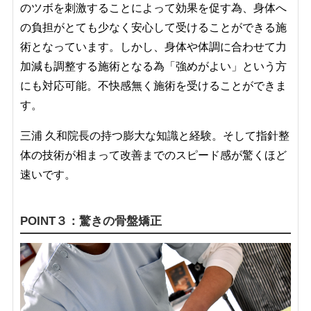
のツボを刺激することによって効果を促す為、身体へ
の負担がとても少なく安心して受けることができる施
術となっています。しかし、身体や体調に合わせて力
加減も調整する施術となる為「強めがよい」という方
にも対応可能。不快感無く施術を受けることができま
す。
三浦 久和院長の持つ膨大な知識と経験。そして指針整
体の技術が相まって改善までのスピード感が驚くほど
速いです。
POINT３：驚きの骨盤矯正