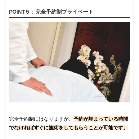
POINT５：完全予約制プライベート
完全予約制にはなりますが、
予約が埋まっている時間
でなければすぐに施術をしてもらうことが可能です。