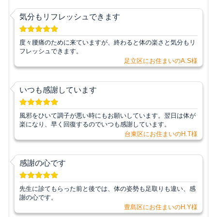
気分もリフレッシュできます
度々腰痛のために来ていますが、終わると体の楽さと気分もリ
フレッシュできます。
足立区にお住まいのA.S様
いつも感謝しています
風邪をひいて調子が悪い時にもお願いしています。翌日は体が
楽になり、早く回復するのでいつも感謝しています。
台東区にお住まいのH.T様
感謝の心です
先生に診てもらった前と後では、体の姿勢も足取りも違い、感
謝の心です。
豊島区にお住まいのH.Y様