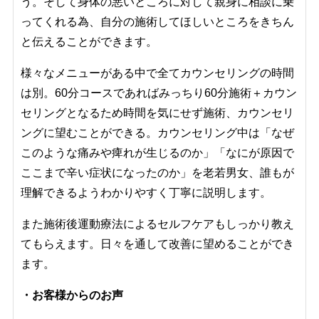
う。そして身体の悪いところに対して親身に相談に乗
ってくれる為、自分の施術してほしいところをきちん
と伝えることができます。
様々なメニューがある中で全てカウンセリングの時間
は別。60分コースであればみっちり60分施術＋カウン
セリングとなるため時間を気にせず施術、カウンセリ
ングに望むことができる。カウンセリング中は「なぜ
このような痛みや痺れが生じるのか」「なにが原因で
ここまで辛い症状になったのか」を老若男女、誰もが
理解できるようわかりやすく丁寧に説明します。
また施術後運動療法によるセルフケアもしっかり教え
てもらえます。日々を通して改善に望めることができ
ます。
・お客様からのお声