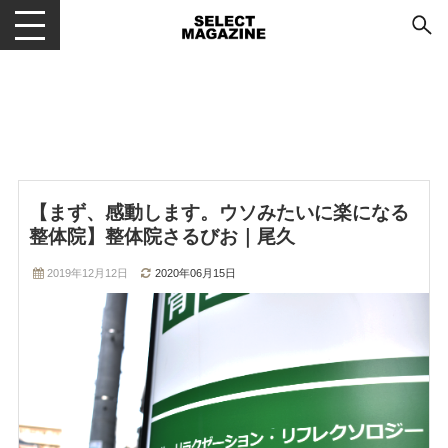
メニューを開閉する
【まず、感動します。ウソみたいに楽になる
整体院】整体院さるびお｜尾久
2019年12月12日
2020年06月15日