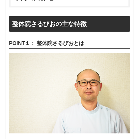
整体院さるびおの主な特徴
POINT１： 整体院さるびおとは