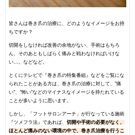
皆さんは巻き爪の治療に、どのようなイメージをお持
ちですか？
切開をしなければ改善の余地がない、手術はもちろ
ん、そのあともしばらく痛みと戦わなければいけな
い…。などなど。
とくにテレビで『巻き爪の特集番組』などをご覧にな
られたことがある方は、巻き爪の治療に対して、”痛
い”、”怖い”などのマイナスなイメージを持たれている
ことが多いように思います。
しかし、「フットサロンアーチ」が行なっている施術
『ツメフラ法』であれば、
切開や手術の必要がなく、
ほとんど痛みのない環境の中で、巻き爪治療を行うこ