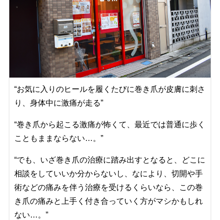
“お気に入りのヒールを履くたびに巻き爪が皮膚に刺さ
り、身体中に激痛が走る”
“巻き爪から起こる激痛が怖くて、最近では普通に歩く
こともままならない…。”
“でも、いざ巻き爪の治療に踏み出すとなると、どこに
相談をしていいか分からないし、なにより、切開や手
術などの痛みを伴う治療を受けるくらいなら、この巻
き爪の痛みと上手く付き合っていく方がマシかもしれ
ない…。”