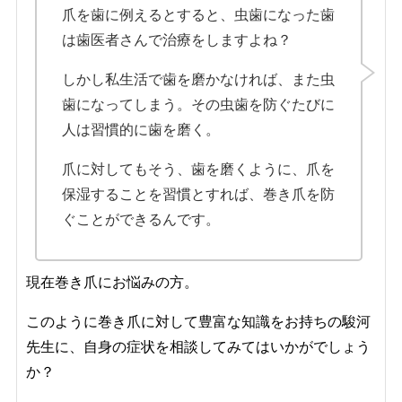
爪を歯に例えるとすると、虫歯になった歯
は歯医者さんで治療をしますよね？
しかし私生活で歯を磨かなければ、また虫
歯になってしまう。その虫歯を防ぐたびに
人は習慣的に歯を磨く。
爪に対してもそう、歯を磨くように、爪を
保湿することを習慣とすれば、巻き爪を防
ぐことができるんです。
現在巻き爪にお悩みの方。
このように巻き爪に対して豊富な知識をお持ちの駿河
先生に、自身の症状を相談してみてはいかがでしょう
か？