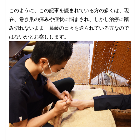
このように、この記事を読まれている方の多くは、現
在、巻き爪の痛みや症状に悩まされ、しかし治療に踏
み切れないまま、葛藤の日々を送られている方なので
はないかとお察しします。