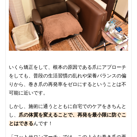
いくら矯正をして、根本の原因である爪にアプローチ
をしても、普段の生活習慣の乱れや栄養バランスの偏
りから、巻き爪の再発率をゼロにするということは不
可能に近いです。
しかし、施術に通うとともに自宅でのケアをきちんと
し、
爪の体質を変えることで、再発を最小限に防ぐこ
とはできる
んです！
「フットサロンアーチ」では、このような巻き爪の再