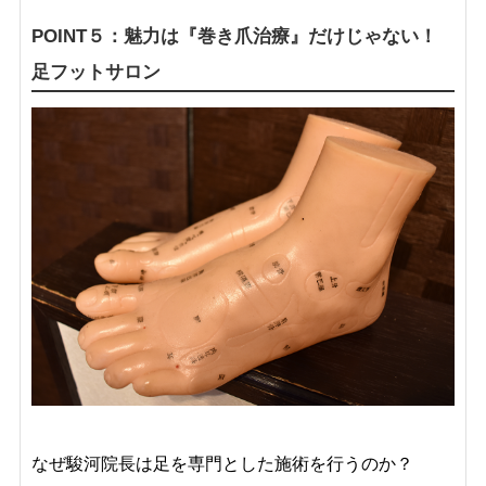
POINT５：魅力は『巻き爪治療』だけじゃない！
足フットサロン
なぜ駿河院長は足を専門とした施術を行うのか？