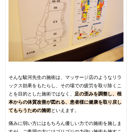
そんな駿河先生の施術は、マッサージ店のようなリラ
ックス効果をもたらし、その場での疲労を取り除くこ
とを目的とした施術ではなく、
足の歪みを調整し、
根
本からの体質改善が図れる、患者様に健康を取り戻し
てもらうための施術
といえます。
痛みに弱い方にはもちろん優しい力での施術を施しま
すが、ご希望の方にはゴリゴリの力強い施術を施すこ