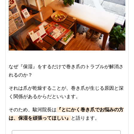
なぜ『保湿』をするだけで巻き爪のトラブルが解消さ
れるのか？
それは爪が乾燥することが、巻き爪が生じる原因と深
く関係があるからだといいます。
そのため、駿河院長は
『とにかく巻き爪でお悩みの方
は、保湿を頑張ってほしい』
と語ります。