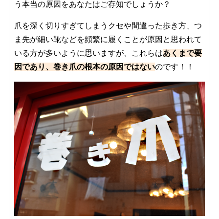
う本当の原因をあなたはご存知でしょうか？
爪を深く切りすぎてしまうクセや間違った歩き方、つ
ま先が細い靴などを頻繁に履くことが原因と思われて
いる方が多いように思いますが、これらは
あくまで要
因であり、巻き爪の根本の原因ではない
のです！！