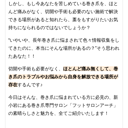
しかし、もし今あなたを苦しめている巻き爪を、ほと
んど痛みがなく、切開や手術も必要のない施術で解決
できる場所があると知れたら、藁をもすがりたいお気
持ちになられるのではないでしょうか？
“いやいや、長年巻き爪に悩まされて色々情報収集をし
てきたのに、本当にそんな場所があるの？”そう思われ
たあなた！！
切開や手術も必要がなく、
ほとんど痛み無くして、巻
き爪のトラブルやお悩みから自身を解放できる場所が
存在
するんです♪
今日はそんな、巻き爪に悩まれている方に必見の、新
小岩にある巻き爪専門サロン「フットサロンアーチ」
の素晴らしさと魅力を、全てご紹介いたします！