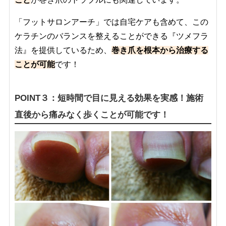
「フットサロンアーチ」では自宅ケアも含めて、この
ケラチンのバランスを整えることができる『ツメフラ
法』を提供しているため、
巻き爪を根本から治療する
ことが可能
です！
POINT３：短時間で目に見える効果を実感！施術
直後から痛みなく歩くことが可能です！