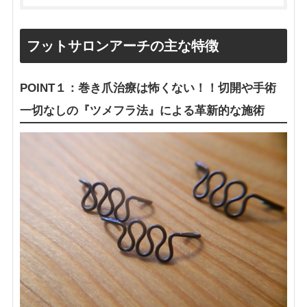
フットサロンアーチの主な特徴
POINT１：巻き爪治療は怖くない！！切開や手術
一切なしの『ツメフラ法』による革新的な施術