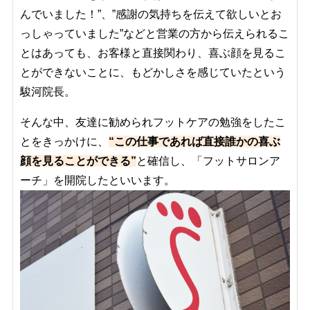
んでいました！”、”感謝の気持ちを伝えて欲しいとお
っしゃっていました”などと営業の方から伝えられるこ
とはあっても、お客様と直接関わり、喜ぶ顔を見るこ
とができないことに、もどかしさを感じていたという
駿河院長。
そんな中、友達に勧められフットケアの勉強をしたこ
とをきっかけに、
“この仕事であれば直接誰かの喜ぶ
顔を見ることができる”
と確信し、「フットサロンア
ーチ」を開院したといいます。