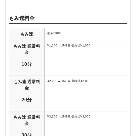
もみ速料金
初回¥980
もみ速
¥1,100→LINE@ 登録後¥1,000
もみ速 通常料
金
10分
¥2,200→LINE@ 登録後¥2,000
もみ速 通常料
金
20分
¥3,300→LINE@ 登録後¥3,000
もみ速 通常料
金
30分