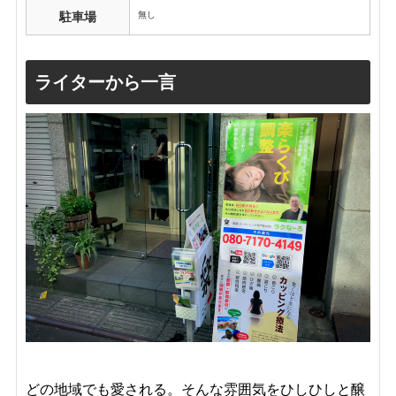
無し
駐車場
ライターから一言
どの地域でも愛される。そんな雰囲気をひしひしと醸