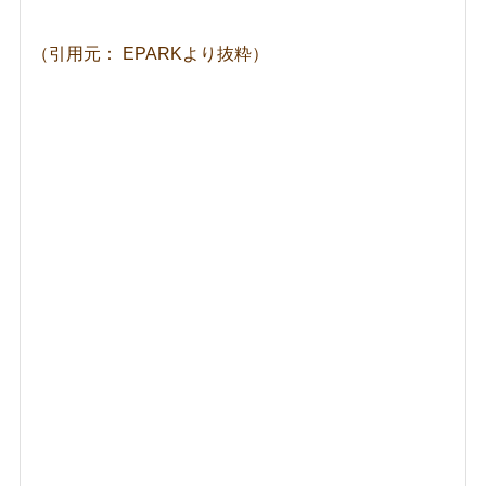
（引用元： EPARKより抜粋）