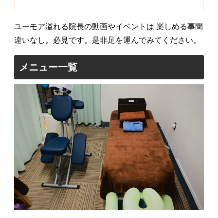
ユーモア溢れる院長の動画やイベントは 楽しめる事間
違いなし。必見です。是非足を運んでみてください。
メニュー一覧