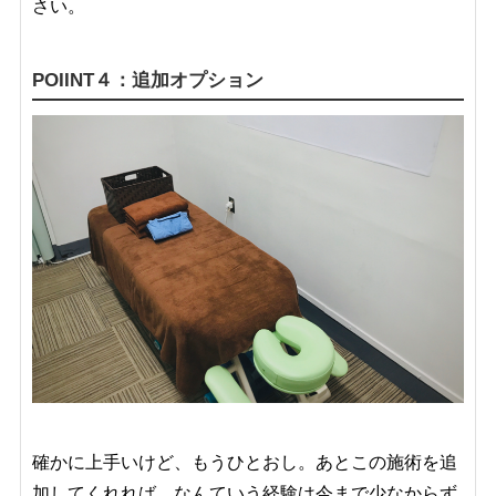
さい。
POIINT４：追加オプション
確かに上手いけど、もうひとおし。あとこの施術を追
加してくれれば。なんていう経験は今まで少なからず