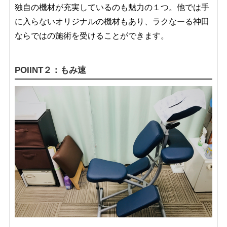
独自の機材が充実しているのも魅力の１つ。他では手
に入らないオリジナルの機材もあり、ラクなーる神田
ならではの施術を受けることができます。
POIINT２：もみ速