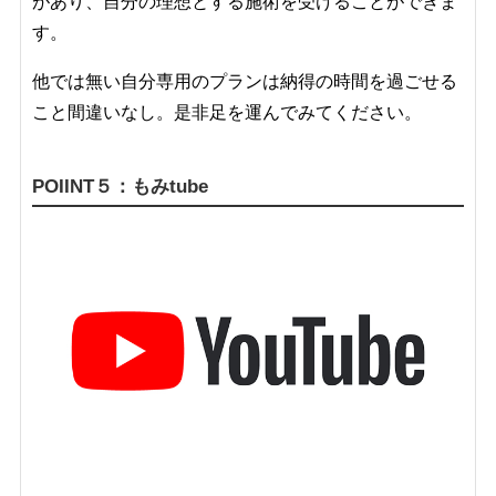
があり、自分の理想とする施術を受けることができま
す。
他では無い自分専用のプランは納得の時間を過ごせる
こと間違いなし。是非足を運んでみてください。
POIINT５：もみtube